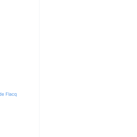
de Flacq