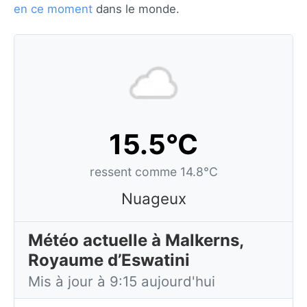
en ce moment
dans le monde.
15.5°C
ressent comme 14.8°C
Nuageux
Météo actuelle à Malkerns,
Royaume d’Eswatini
Mis à jour à 9:15 aujourd'hui