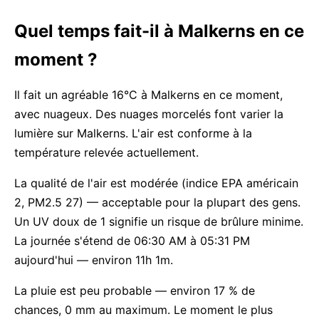
Quel temps fait-il à Malkerns en ce
moment ?
Il fait un agréable 16°C à Malkerns en ce moment,
avec nuageux. Des nuages morcelés font varier la
lumière sur Malkerns. L'air est conforme à la
température relevée actuellement.
La qualité de l'air est modérée (indice EPA américain
2, PM2.5 27) — acceptable pour la plupart des gens.
Un UV doux de 1 signifie un risque de brûlure minime.
La journée s'étend de 06:30 AM à 05:31 PM
aujourd'hui — environ 11h 1m.
La pluie est peu probable — environ 17 % de
chances, 0 mm au maximum. Le moment le plus