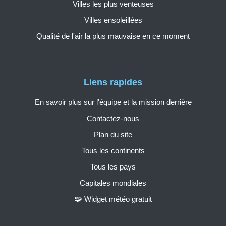
Villes les plus venteuses
Villes ensoleillées
Qualité de l'air la plus mauvaise en ce moment
Liens rapides
En savoir plus sur l'équipe et la mission derrière
Contactez-nous
Plan du site
Tous les continents
Tous les pays
Capitales mondiales
🧩 Widget météo gratuit