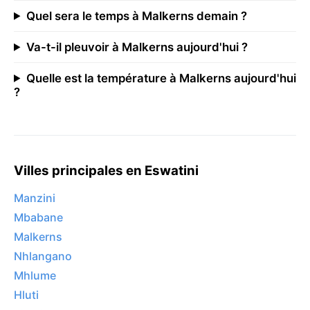
Quel sera le temps à Malkerns demain ?
Va-t-il pleuvoir à Malkerns aujourd'hui ?
Quelle est la température à Malkerns aujourd'hui
?
Villes principales en Eswatini
Manzini
Mbabane
Malkerns
Nhlangano
Mhlume
Hluti