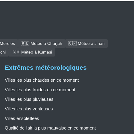
 Morelos
🇦🇪 Météo à Charjah
🇨🇳 Météo à Jinan
chi
🇬🇭 Météo à Kumasi
Extrêmes météorologiques
Villes les plus chaudes en ce moment
Villes les plus froides en ce moment
Villes les plus pluvieuses
Villes les plus venteuses
Villes ensoleillées
Qualité de l'air la plus mauvaise en ce moment