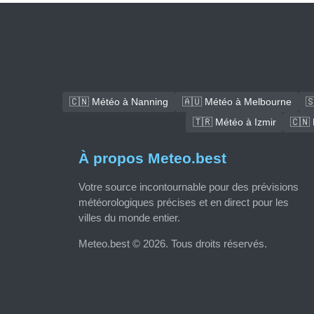
🇨🇳 Météo à Nanning
🇦🇺 Météo à Melbourne

🇹🇷 Météo à Izmir
🇨🇳
À propos Meteo.best
Votre source incontournable pour des prévisions
météorologiques précises et en direct pour les
villes du monde entier.
Meteo.best © 2026. Tous droits réservés.