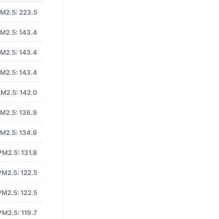
M2.5: 223.5
M2.5: 143.4
M2.5: 143.4
M2.5: 143.4
M2.5: 142.0
M2.5: 136.9
M2.5: 134.6
PM2.5: 131.8
PM2.5: 122.5
PM2.5: 122.5
PM2.5: 119.7