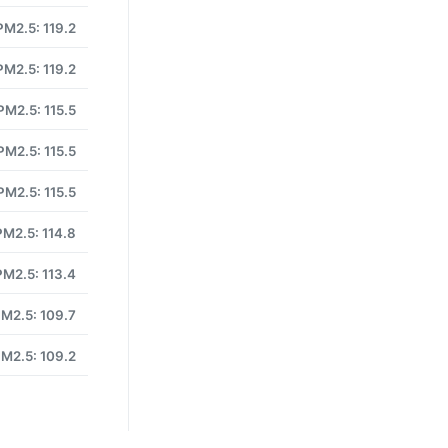
PM2.5: 119.2
PM2.5: 119.2
PM2.5: 115.5
PM2.5: 115.5
PM2.5: 115.5
PM2.5: 114.8
PM2.5: 113.4
M2.5: 109.7
M2.5: 109.2