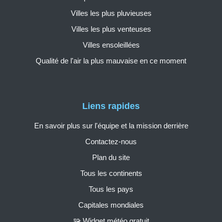
Villes les plus pluvieuses
Villes les plus venteuses
Villes ensoleillées
Qualité de l'air la plus mauvaise en ce moment
Liens rapides
En savoir plus sur l'équipe et la mission derrière
Contactez-nous
Plan du site
Tous les continents
Tous les pays
Capitales mondiales
🧩 Widget météo gratuit