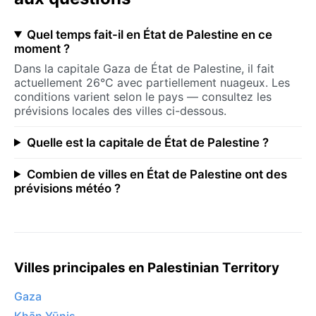
Quel temps fait-il en État de Palestine en ce
moment ?
Dans la capitale Gaza de État de Palestine, il fait
actuellement 26°C avec partiellement nuageux. Les
conditions varient selon le pays — consultez les
prévisions locales des villes ci-dessous.
Quelle est la capitale de État de Palestine ?
Combien de villes en État de Palestine ont des
prévisions météo ?
Villes principales en Palestinian Territory
Gaza