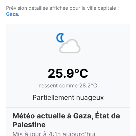
Prévision détaillée affichée pour la ville capitale :
Gaza
.
25.9°C
ressent comme 28.2°C
Partiellement nuageux
Météo actuelle à Gaza, État de
Palestine
Mis à jour à 4:15 aujourd'hui