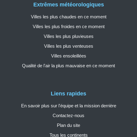
Extrêmes météorologiques
Villes les plus chaudes en ce moment
Villes les plus froides en ce moment
Villes les plus pluvieuses
Villes les plus venteuses
Villes ensoleillées
Qualité de l'air la plus mauvaise en ce moment
Liens rapides
En savoir plus sur l'équipe et la mission derrière
Contactez-nous
Plan du site
Tous les continents