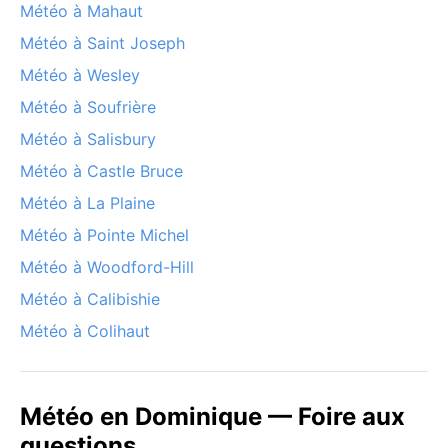
Météo à Mahaut
Météo à Saint Joseph
Météo à Wesley
Météo à Soufrière
Météo à Salisbury
Météo à Castle Bruce
Météo à La Plaine
Météo à Pointe Michel
Météo à Woodford-Hill
Météo à Calibishie
Météo à Colihaut
Météo en Dominique — Foire aux
questions