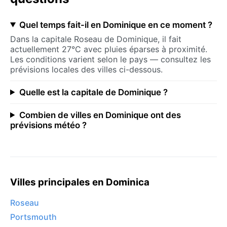
Quel temps fait-il en Dominique en ce moment ?
Dans la capitale Roseau de Dominique, il fait
actuellement 27°C avec pluies éparses à proximité.
Les conditions varient selon le pays — consultez les
prévisions locales des villes ci-dessous.
Quelle est la capitale de Dominique ?
Combien de villes en Dominique ont des
prévisions météo ?
Villes principales en Dominica
Roseau
Portsmouth