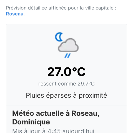
Prévision détaillée affichée pour la ville capitale :
Roseau
.
27.0°C
ressent comme 29.7°C
Pluies éparses à proximité
Météo actuelle à Roseau,
Dominique
Mis à jour à 4:45 aujourd'hui