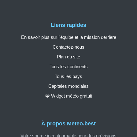
Liens rapides
En savoir plus sur l'équipe et la mission derrière
Contactez-nous
Plan du site
Tous les continents
Tous les pays
Capitales mondiales
🧩 Widget météo gratuit
À propos Meteo.best
Votre source incontournable pour des prévisions