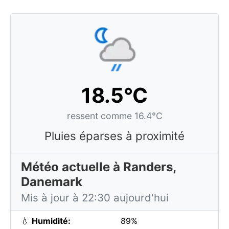
18.5°C
ressent comme 16.4°C
Pluies éparses à proximité
Météo actuelle à Randers,
Danemark
Mis à jour à 22:30 aujourd'hui
💧
Humidité:
89%