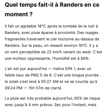
Quel temps fait-il à Randers en ce
moment ?
Il fait un agréable 18°C après la tombée de la nuit à
Randers, avec pluie éparse à proximité. Des nuages
fragmentés traversent le ciel nocturne au-dessus de
Randers. Sur la peau, on ressent environ 16°C. Il y a
un vent perceptible de 22 km/h venant du west. C'est
une moiteur oppressante, l'humidité est à 89%.
L'air est pur aujourd'hui — indice EPA 1, avec un
faible taux de PM2.5 de 8. C'est une longue journée :
le soleil s'est levé à 05:27 AM et ne se couche qu'à
09:24 PM — 15h 57m de clarté.
La pluie est très probable aujourd'hui, 65% de risque
avec jusqu'à 4 mm prévus. Sec pour l'instant, mais