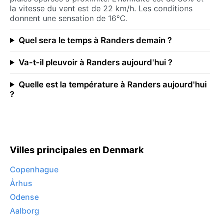
la vitesse du vent est de 22 km/h. Les conditions
donnent une sensation de 16°C.
Quel sera le temps à Randers demain ?
Va-t-il pleuvoir à Randers aujourd'hui ?
Quelle est la température à Randers aujourd'hui
?
Villes principales en Denmark
Copenhague
Århus
Odense
Aalborg