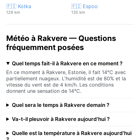
🇫🇮 Kotka
🇫🇮 Espoo
129 km
135 km
Météo à Rakvere — Questions
fréquemment posées
Quel temps fait-il à Rakvere en ce moment ?
En ce moment à Rakvere, Estonie, il fait 14°C avec
partiellement nuageux. L'humidité est de 80% et la
vitesse du vent est de 4 km/h. Les conditions
donnent une sensation de 14°C.
Quel sera le temps à Rakvere demain ?
Va-t-il pleuvoir à Rakvere aujourd'hui ?
Quelle est la température à Rakvere aujourd'hui
?