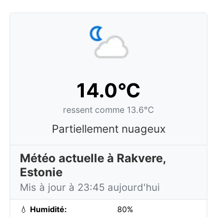
14.0°C
ressent comme 13.6°C
Partiellement nuageux
Météo actuelle à Rakvere,
Estonie
Mis à jour à 23:45 aujourd'hui
💧
Humidité:
80%