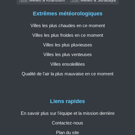
Extrêmes météorologiques
Villes les plus chaudes en ce moment
Villes les plus froides en ce moment
Villes les plus pluvieuses
Villes les plus venteuses
Villes ensoleillées
Qualité de l'air la plus mauvaise en ce moment
Liens rapides
En savoir plus sur l'équipe et la mission derrière
Contactez-nous
Plan du site