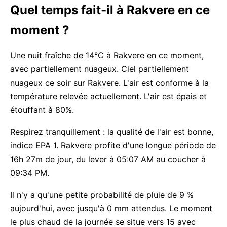
Quel temps fait-il à Rakvere en ce
moment ?
Une nuit fraîche de 14°C à Rakvere en ce moment,
avec partiellement nuageux. Ciel partiellement
nuageux ce soir sur Rakvere. L'air est conforme à la
température relevée actuellement. L'air est épais et
étouffant à 80%.
Respirez tranquillement : la qualité de l'air est bonne,
indice EPA 1. Rakvere profite d'une longue période de
16h 27m de jour, du lever à 05:07 AM au coucher à
09:34 PM.
Il n'y a qu'une petite probabilité de pluie de 9 %
aujourd'hui, avec jusqu'à 0 mm attendus. Le moment
le plus chaud de la journée se situe vers 15 avec