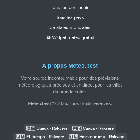
Tous les continents
Tous les pays
Capitales mondiales
🧩 Widget météo gratuit
À propos Meteo.best
Votre source incontournable pour des prévisions
météorologiques précises et en direct pour les villes
du monde entier.
Meteo.best © 2026. Tous droits réservés.
🇲🇾
🇮🇩
Cuaca · Rakvere
Cuaca · Rakvere
🇪🇸
🇹🇷
El tiempo · Rakvere
Hava durumu · Rakvere