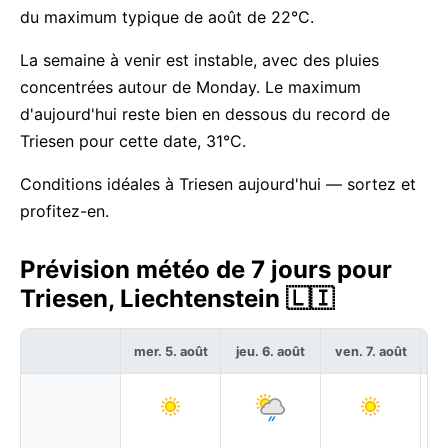
du maximum typique de août de 22°C.
La semaine à venir est instable, avec des pluies
concentrées autour de Monday. Le maximum
d'aujourd'hui reste bien en dessous du record de
Triesen pour cette date, 31°C.
Conditions idéales à Triesen aujourd'hui — sortez et
profitez-en.
Prévision météo de 7 jours pour
Triesen, Liechtenstein 🇱🇮
mer. 5. août
jeu. 6. août
ven. 7. août
sa