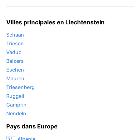
Villes principales en Liechtenstein
Schaan
Triesen
Vaduz
Balzers
Eschen
Mauren
Triesenberg
Ruggell
Gamprin
Nendeln
Pays dans Europe
🇦🇱 Albanie