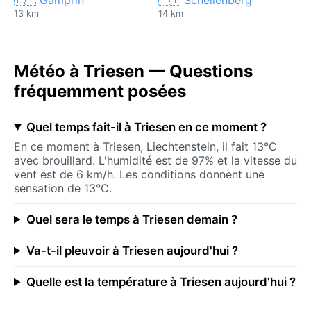
13 km
14 km
Météo à Triesen — Questions
fréquemment posées
Quel temps fait-il à Triesen en ce moment ?
En ce moment à Triesen, Liechtenstein, il fait 13°C
avec brouillard. L'humidité est de 97% et la vitesse du
vent est de 6 km/h. Les conditions donnent une
sensation de 13°C.
Quel sera le temps à Triesen demain ?
Va-t-il pleuvoir à Triesen aujourd'hui ?
Quelle est la température à Triesen aujourd'hui ?