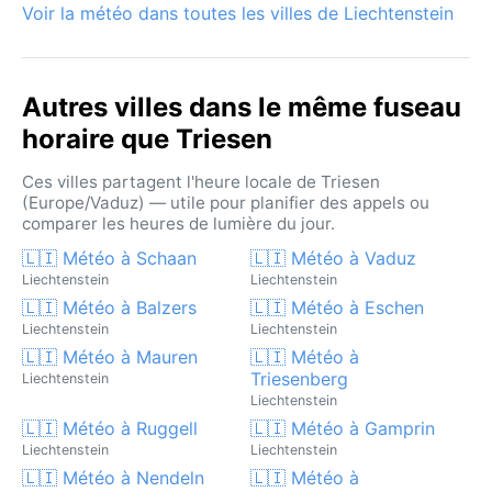
Voir la météo dans toutes les villes de Liechtenstein
Autres villes dans le même fuseau
horaire que Triesen
Ces villes partagent l'heure locale de Triesen
(Europe/Vaduz) — utile pour planifier des appels ou
comparer les heures de lumière du jour.
🇱🇮 Météo à Schaan
🇱🇮 Météo à Vaduz
Liechtenstein
Liechtenstein
🇱🇮 Météo à Balzers
🇱🇮 Météo à Eschen
Liechtenstein
Liechtenstein
🇱🇮 Météo à Mauren
🇱🇮 Météo à
Triesenberg
Liechtenstein
Liechtenstein
🇱🇮 Météo à Ruggell
🇱🇮 Météo à Gamprin
Liechtenstein
Liechtenstein
🇱🇮 Météo à Nendeln
🇱🇮 Météo à