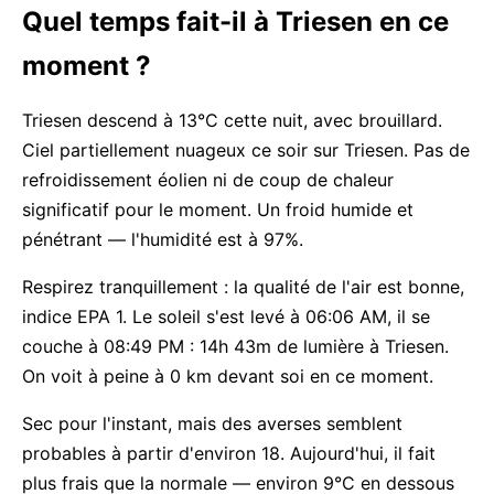
Quel temps fait-il à Triesen en ce
moment ?
Triesen descend à 13°C cette nuit, avec brouillard.
Ciel partiellement nuageux ce soir sur Triesen. Pas de
refroidissement éolien ni de coup de chaleur
significatif pour le moment. Un froid humide et
pénétrant — l'humidité est à 97%.
Respirez tranquillement : la qualité de l'air est bonne,
indice EPA 1. Le soleil s'est levé à 06:06 AM, il se
couche à 08:49 PM : 14h 43m de lumière à Triesen.
On voit à peine à 0 km devant soi en ce moment.
Sec pour l'instant, mais des averses semblent
probables à partir d'environ 18. Aujourd'hui, il fait
plus frais que la normale — environ 9°C en dessous