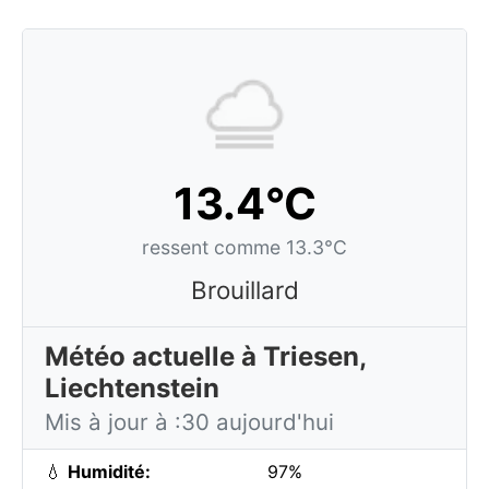
13.4°C
ressent comme 13.3°C
Brouillard
Météo actuelle à Triesen,
Liechtenstein
Mis à jour à :30 aujourd'hui
💧
Humidité:
97%