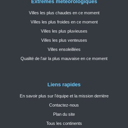
Extrêmes météorologiques
Villes les plus chaudes en ce moment
Villes les plus froides en ce moment
Villes les plus pluvieuses
Villes les plus venteuses
Villes ensoleillées
Qualité de l'air la plus mauvaise en ce moment
Liens rapides
En savoir plus sur l'équipe et la mission derrière
Contactez-nous
Plan du site
Tous les continents