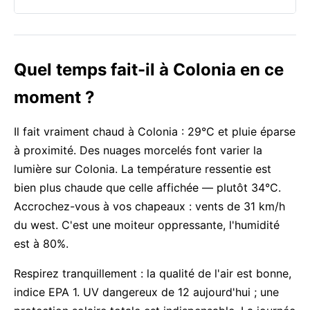
Quel temps fait-il à Colonia en ce
moment ?
Il fait vraiment chaud à Colonia : 29°C et pluie éparse
à proximité. Des nuages morcelés font varier la
lumière sur Colonia. La température ressentie est
bien plus chaude que celle affichée — plutôt 34°C.
Accrochez-vous à vos chapeaux : vents de 31 km/h
du west. C'est une moiteur oppressante, l'humidité
est à 80%.
Respirez tranquillement : la qualité de l'air est bonne,
indice EPA 1. UV dangereux de 12 aujourd'hui ; une