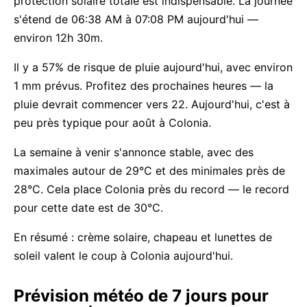
protection solaire totale est indispensable. La journée
s'étend de 06:38 AM à 07:08 PM aujourd'hui —
environ 12h 30m.
Il y a 57% de risque de pluie aujourd'hui, avec environ
1 mm prévus. Profitez des prochaines heures — la
pluie devrait commencer vers 22. Aujourd'hui, c'est à
peu près typique pour août à Colonia.
La semaine à venir s'annonce stable, avec des
maximales autour de 29°C et des minimales près de
28°C. Cela place Colonia près du record — le record
pour cette date est de 30°C.
En résumé : crème solaire, chapeau et lunettes de
soleil valent le coup à Colonia aujourd'hui.
Prévision météo de 7 jours pour