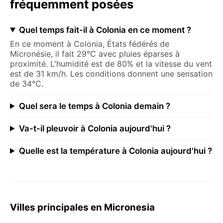
fréquemment posées
Quel temps fait-il à Colonia en ce moment ?
En ce moment à Colonia, États fédérés de
Micronésie, il fait 29°C avec pluies éparses à
proximité. L'humidité est de 80% et la vitesse du vent
est de 31 km/h. Les conditions donnent une sensation
de 34°C.
Quel sera le temps à Colonia demain ?
Va-t-il pleuvoir à Colonia aujourd'hui ?
Quelle est la température à Colonia aujourd'hui ?
Villes principales en Micronesia