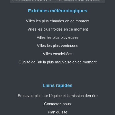
Extrêmes météorologiques
Villes les plus chaudes en ce moment
Villes les plus froides en ce moment
Villes les plus pluvieuses
Villes les plus venteuses
Villes ensoleillées
Qualité de l'air la plus mauvaise en ce moment
Liens rapides
En savoir plus sur l'équipe et la mission derrière
Contactez-nous
Plan du site