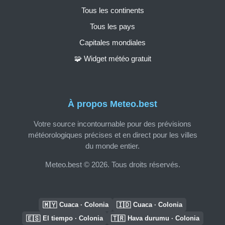
Tous les continents
Tous les pays
Capitales mondiales
🧩 Widget météo gratuit
À propos Meteo.best
Votre source incontournable pour des prévisions
météorologiques précises et en direct pour les villes
du monde entier.
Meteo.best © 2026. Tous droits réservés.
🇲🇾
🇮🇩
Cuaca · Colonia
Cuaca · Colonia
🇪🇸
🇹🇷
El tiempo · Colonia
Hava durumu · Colonia