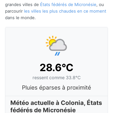
grandes villes de
États fédérés de Micronésie
, ou
parcourir
les villes les plus chaudes en ce moment
dans le monde.
28.6°C
ressent comme 33.8°C
Pluies éparses à proximité
Météo actuelle à Colonia, États
fédérés de Micronésie