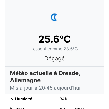
25.6°C
ressent comme 23.5°C
Dégagé
Météo actuelle à Dresde,
Allemagne
Mis à jour à 20:45 aujourd'hui
💧
Humidité:
34%