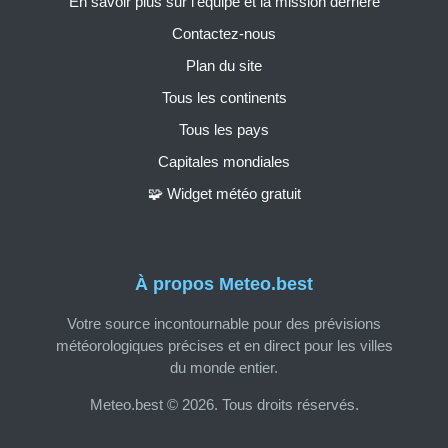
En savoir plus sur l'équipe et la mission derrière
Contactez-nous
Plan du site
Tous les continents
Tous les pays
Capitales mondiales
🧩 Widget météo gratuit
À propos Meteo.best
Votre source incontournable pour des prévisions
météorologiques précises et en direct pour les villes
du monde entier.
Meteo.best © 2026. Tous droits réservés.