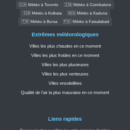
🇨🇦 Météo à Toronto
🇮🇳 Météo à Coimbatore
🇮🇳 Météo à Kolkata
🇳🇬 Météo à Kaduna
🇹🇷 Météo à Bursa
🇵🇰 Météo à Faisalabad
Extrêmes météorologiques
Villes les plus chaudes en ce moment
Villes les plus froides en ce moment
Villes les plus pluvieuses
Villes les plus venteuses
Villes ensoleillées
Qualité de l'air la plus mauvaise en ce moment
Liens rapides