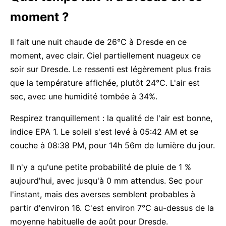
moment ?
Il fait une nuit chaude de 26°C à Dresde en ce
moment, avec clair. Ciel partiellement nuageux ce
soir sur Dresde. Le ressenti est légèrement plus frais
que la température affichée, plutôt 24°C. L'air est
sec, avec une humidité tombée à 34%.
Respirez tranquillement : la qualité de l'air est bonne,
indice EPA 1. Le soleil s'est levé à 05:42 AM et se
couche à 08:38 PM, pour 14h 56m de lumière du jour.
Il n'y a qu'une petite probabilité de pluie de 1 %
aujourd'hui, avec jusqu'à 0 mm attendus. Sec pour
l'instant, mais des averses semblent probables à
partir d'environ 16. C'est environ 7°C au-dessus de la
moyenne habituelle de août pour Dresde.