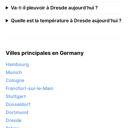
Va-t-il pleuvoir à Dresde aujourd'hui ?
Quelle est la température à Dresde aujourd'hui ?
Villes principales en Germany
Hambourg
Munich
Cologne
Francfort-sur-le-Main
Stuttgart
Düsseldorf
Dortmund
Dresde