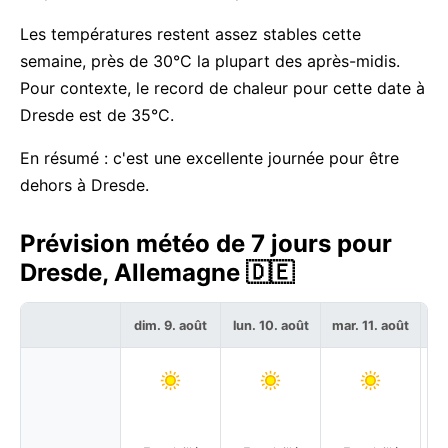
Les températures restent assez stables cette
semaine, près de 30°C la plupart des après-midis.
Pour contexte, le record de chaleur pour cette date à
Dresde est de 35°C.
En résumé : c'est une excellente journée pour être
dehors à Dresde.
Prévision météo de 7 jours pour
Dresde, Allemagne 🇩🇪
dim. 9. août
lun. 10. août
mar. 11. août
me