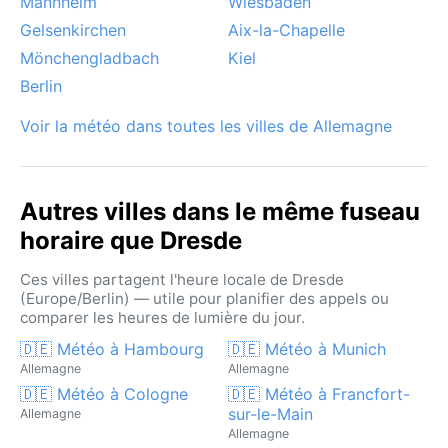
Mannheim
Wiesbaden
Gelsenkirchen
Aix-la-Chapelle
Mönchengladbach
Kiel
Berlin
Voir la météo dans toutes les villes de Allemagne
Autres villes dans le même fuseau
horaire que Dresde
Ces villes partagent l'heure locale de Dresde
(Europe/Berlin) — utile pour planifier des appels ou
comparer les heures de lumière du jour.
🇩🇪 Météo à Hambourg
🇩🇪 Météo à Munich
Allemagne
Allemagne
🇩🇪 Météo à Cologne
🇩🇪 Météo à Francfort-
sur-le-Main
Allemagne
Allemagne