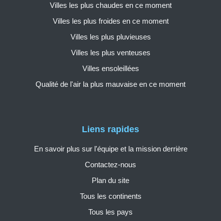
Villes les plus chaudes en ce moment
Villes les plus froides en ce moment
Villes les plus pluvieuses
Villes les plus venteuses
Villes ensoleillées
Qualité de l'air la plus mauvaise en ce moment
Liens rapides
En savoir plus sur l'équipe et la mission derrière
Contactez-nous
Plan du site
Tous les continents
Tous les pays