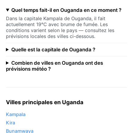
Quel temps fait-il en Ouganda en ce moment ?
Dans la capitale Kampala de Ouganda, il fait
actuellement 19°C avec brume de fumée. Les
conditions varient selon le pays — consultez les
prévisions locales des villes ci-dessous.
Quelle est la capitale de Ouganda ?
Combien de villes en Ouganda ont des
prévisions météo ?
Villes principales en Uganda
Kampala
Kira
Bunamwaya