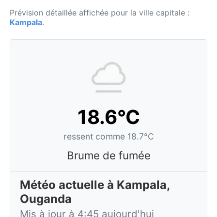
Prévision détaillée affichée pour la ville capitale :
Kampala
.
18.6°C
ressent comme 18.7°C
Brume de fumée
Météo actuelle à Kampala,
Ouganda
Mis à jour à 4:45 aujourd'hui