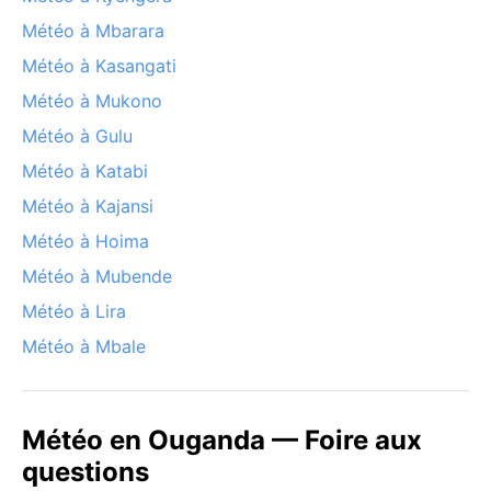
Météo à Mbarara
Météo à Kasangati
Météo à Mukono
Météo à Gulu
Météo à Katabi
Météo à Kajansi
Météo à Hoima
Météo à Mubende
Météo à Lira
Météo à Mbale
Météo en Ouganda — Foire aux
questions