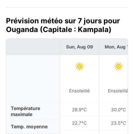
Prévision météo sur 7 jours pour
Ouganda (Capitale : Kampala)
Sun, Aug 09
Mon, Aug 10
Ensoleillé
Ensoleillé
Température
28.9°C
30.0°C
maximale
22.7°C
23.5°C
Temp. moyenne