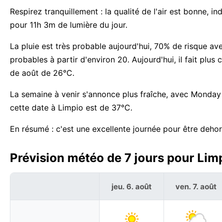
Respirez tranquillement : la qualité de l'air est bonne, i
pour 11h 3m de lumière du jour.
La pluie est très probable aujourd'hui, 70% de risque av
probables à partir d'environ 20. Aujourd'hui, il fait p
de août de 26°C.
La semaine à venir s'annonce plus fraîche, avec Monday 
cette date à Limpio est de 37°C.
En résumé : c'est une excellente journée pour être dehor
Prévision météo de 7 jours pour Lim
jeu. 6. août
ven. 7. août