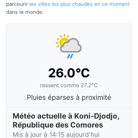
parcourir
les villes les plus chaudes en ce moment
dans le monde.
26.0°C
ressent comme 27.2°C
Pluies éparses à proximité
Météo actuelle à Koni-Djodjo,
République des Comores
Mis à jour à 14:15 aujourd'hui