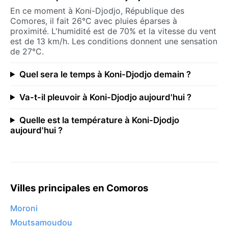
En ce moment à Koni-Djodjo, République des
Comores, il fait 26°C avec pluies éparses à
proximité. L'humidité est de 70% et la vitesse du vent
est de 13 km/h. Les conditions donnent une sensation
de 27°C.
Quel sera le temps à Koni-Djodjo demain ?
Va-t-il pleuvoir à Koni-Djodjo aujourd'hui ?
Quelle est la température à Koni-Djodjo
aujourd'hui ?
Villes principales en Comoros
Moroni
Moutsamoudou