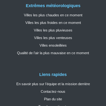
Extrêmes météorologiques
Villes les plus chaudes en ce moment
Villes les plus froides en ce moment
Villes les plus pluvieuses
Villes les plus venteuses
Villes ensoleillées
Qualité de l'air la plus mauvaise en ce moment
Liens rapides
En savoir plus sur l'équipe et la mission derrière
Contactez-nous
Plan du site