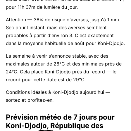
pour 11h 37m de lumière du jour.
Attention — 38% de risque d'averses, jusqu'à 1 mm.
Sec pour l'instant, mais des averses semblent
probables à partir d'environ 3. C'est exactement
dans la moyenne habituelle de août pour Koni-Djodjo.
La semaine à venir s'annonce stable, avec des
maximales autour de 26°C et des minimales près de
24°C. Cela place Koni-Djodjo près du record — le
record pour cette date est de 29°C.
Conditions idéales à Koni-Djodjo aujourd'hui —
sortez et profitez-en.
Prévision météo de 7 jours pour
Koni-Djodjo, République des