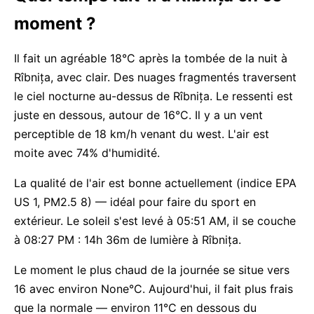
moment ?
Il fait un agréable 18°C après la tombée de la nuit à
Rîbnița, avec clair. Des nuages fragmentés traversent
le ciel nocturne au-dessus de Rîbnița. Le ressenti est
juste en dessous, autour de 16°C. Il y a un vent
perceptible de 18 km/h venant du west. L'air est
moite avec 74% d'humidité.
La qualité de l'air est bonne actuellement (indice EPA
US 1, PM2.5 8) — idéal pour faire du sport en
extérieur. Le soleil s'est levé à 05:51 AM, il se couche
à 08:27 PM : 14h 36m de lumière à Rîbnița.
Le moment le plus chaud de la journée se situe vers
16 avec environ None°C. Aujourd'hui, il fait plus frais
que la normale — environ 11°C en dessous du