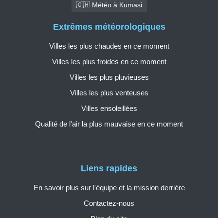
🇬🇭 Météo à Kumasi
Extrêmes météorologiques
Villes les plus chaudes en ce moment
Villes les plus froides en ce moment
Villes les plus pluvieuses
Villes les plus venteuses
Villes ensoleillées
Qualité de l'air la plus mauvaise en ce moment
Liens rapides
En savoir plus sur l'équipe et la mission derrière
Contactez-nous