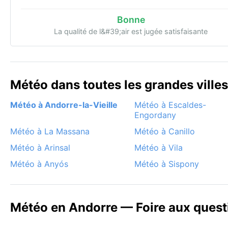
Bonne
La qualité de l&#39;air est jugée satisfaisante
Météo dans toutes les grandes ville
Météo à Andorre-la-Vieille
Météo à Escaldes-
Engordany
Météo à La Massana
Météo à Canillo
Météo à Arinsal
Météo à Vila
Météo à Anyós
Météo à Sispony
Météo en Andorre — Foire aux quest