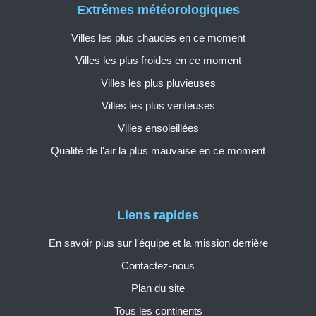
Extrêmes météorologiques
Villes les plus chaudes en ce moment
Villes les plus froides en ce moment
Villes les plus pluvieuses
Villes les plus venteuses
Villes ensoleillées
Qualité de l'air la plus mauvaise en ce moment
Liens rapides
En savoir plus sur l'équipe et la mission derrière
Contactez-nous
Plan du site
Tous les continents