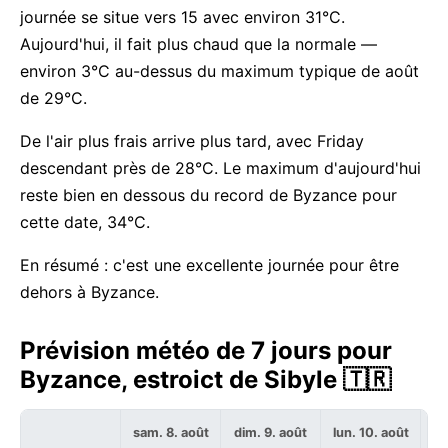
journée se situe vers 15 avec environ 31°C.
Aujourd'hui, il fait plus chaud que la normale —
environ 3°C au-dessus du maximum typique de août
de 29°C.
De l'air plus frais arrive plus tard, avec Friday
descendant près de 28°C. Le maximum d'aujourd'hui
reste bien en dessous du record de Byzance pour
cette date, 34°C.
En résumé : c'est une excellente journée pour être
dehors à Byzance.
Prévision météo de 7 jours pour
Byzance, estroict de Sibyle 🇹🇷
sam. 8. août
dim. 9. août
lun. 10. août
ma