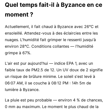
Quel temps fait-il à Byzance en ce
moment ?
Actuellement, il fait chaud à Byzance avec 26°C et
ensoleillé. Attendez-vous à des éclaircies entre les
nuages. L'humidité fait grimper le ressenti jusqu'à
environ 28°C. Conditions collantes — l'humidité
grimpe à 67%.
L'air est pur aujourd'hui — indice EPA 1, avec un
faible taux de PM2.5 de 12. Un UV doux de 2 signifie
un risque de brûlure minime. Le soleil s'est levé à
06:07 AM, il se couche à 08:12 PM : 14h 5m de
lumière à Byzance.
La pluie est peu probable — environ 4 % de chances,
0 mm au maximum. Le moment le plus chaud de la