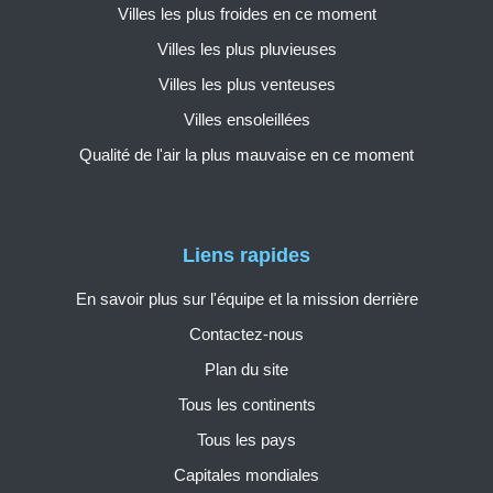
Villes les plus froides en ce moment
Villes les plus pluvieuses
Villes les plus venteuses
Villes ensoleillées
Qualité de l'air la plus mauvaise en ce moment
Liens rapides
En savoir plus sur l'équipe et la mission derrière
Contactez-nous
Plan du site
Tous les continents
Tous les pays
Capitales mondiales