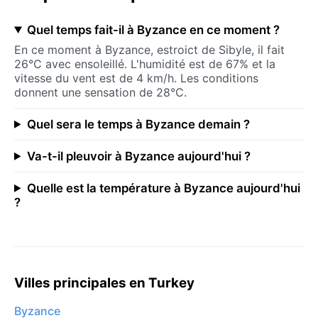
Quel temps fait-il à Byzance en ce moment ?
En ce moment à Byzance, estroict de Sibyle, il fait
26°C avec ensoleillé. L'humidité est de 67% et la
vitesse du vent est de 4 km/h. Les conditions
donnent une sensation de 28°C.
Quel sera le temps à Byzance demain ?
Va-t-il pleuvoir à Byzance aujourd'hui ?
Quelle est la température à Byzance aujourd'hui
?
Villes principales en Turkey
Byzance