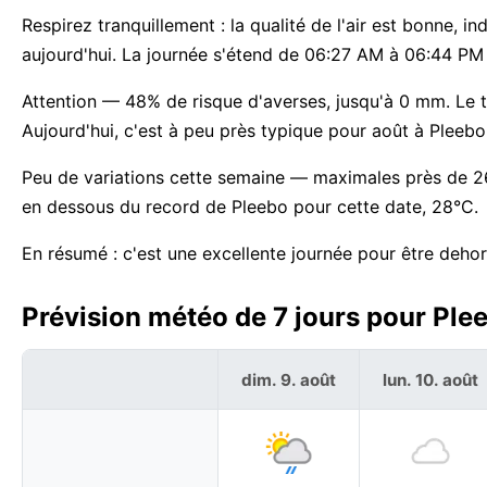
Respirez tranquillement : la qualité de l'air est bonne, i
aujourd'hui. La journée s'étend de 06:27 AM à 06:44 PM
Attention — 48% de risque d'averses, jusqu'à 0 mm. Le 
Aujourd'hui, c'est à peu près typique pour août à Pleebo
Peu de variations cette semaine — maximales près de 2
en dessous du record de Pleebo pour cette date, 28°C.
En résumé : c'est une excellente journée pour être dehor
Prévision météo de 7 jours pour Plee
dim. 9. août
lun. 10. août