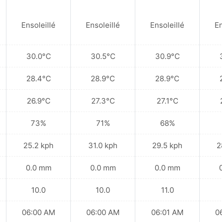
Ensoleillé
Ensoleillé
Ensoleillé
En
30.0°C
30.5°C
30.9°C
28.4°C
28.9°C
28.9°C
26.9°C
27.3°C
27.1°C
73%
71%
68%
25.2 kph
31.0 kph
29.5 kph
2
0.0 mm
0.0 mm
0.0 mm
10.0
10.0
11.0
06:00 AM
06:00 AM
06:01 AM
0