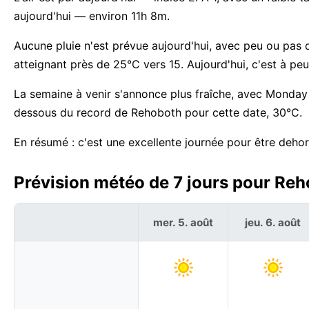
aujourd'hui — environ 11h 8m.
Aucune pluie n'est prévue aujourd'hui, avec peu ou pas 
atteignant près de 25°C vers 15. Aujourd'hui, c'est à pe
La semaine à venir s'annonce plus fraîche, avec Monday 
dessous du record de Rehoboth pour cette date, 30°C.
En résumé : c'est une excellente journée pour être deho
Prévision météo de 7 jours pour Reh
mer. 5. août
jeu. 6. août