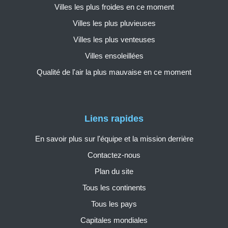
Villes les plus froides en ce moment
Villes les plus pluvieuses
Villes les plus venteuses
Villes ensoleillées
Qualité de l'air la plus mauvaise en ce moment
Liens rapides
En savoir plus sur l'équipe et la mission derrière
Contactez-nous
Plan du site
Tous les continents
Tous les pays
Capitales mondiales