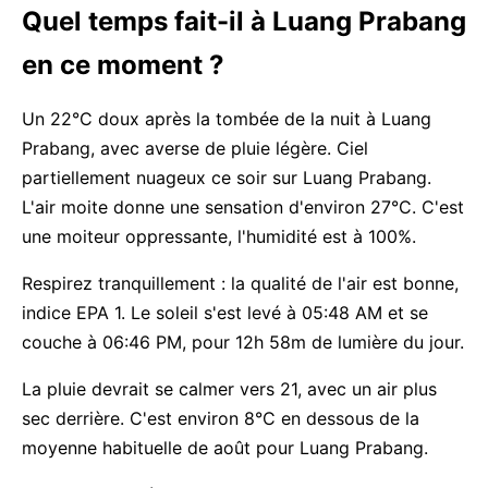
Quel temps fait-il à Luang Prabang
en ce moment ?
Un 22°C doux après la tombée de la nuit à Luang
Prabang, avec averse de pluie légère. Ciel
partiellement nuageux ce soir sur Luang Prabang.
L'air moite donne une sensation d'environ 27°C. C'est
une moiteur oppressante, l'humidité est à 100%.
Respirez tranquillement : la qualité de l'air est bonne,
indice EPA 1. Le soleil s'est levé à 05:48 AM et se
couche à 06:46 PM, pour 12h 58m de lumière du jour.
La pluie devrait se calmer vers 21, avec un air plus
sec derrière. C'est environ 8°C en dessous de la
moyenne habituelle de août pour Luang Prabang.