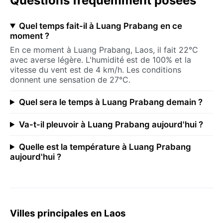
Questions fréquemment posées
Quel temps fait-il à Luang Prabang en ce
moment ?
En ce moment à Luang Prabang, Laos, il fait 22°C
avec averse légère. L'humidité est de 100% et la
vitesse du vent est de 4 km/h. Les conditions
donnent une sensation de 27°C.
Quel sera le temps à Luang Prabang demain ?
Va-t-il pleuvoir à Luang Prabang aujourd'hui ?
Quelle est la température à Luang Prabang
aujourd'hui ?
Villes principales en Laos