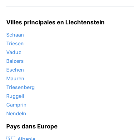
Villes principales en Liechtenstein
Schaan
Triesen
Vaduz
Balzers
Eschen
Mauren
Triesenberg
Ruggell
Gamprin
Nendeln
Pays dans Europe
🇦🇱 Albanie