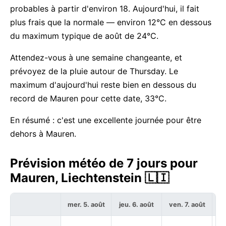
probables à partir d'environ 18. Aujourd'hui, il fait
plus frais que la normale — environ 12°C en dessous
du maximum typique de août de 24°C.
Attendez-vous à une semaine changeante, et
prévoyez de la pluie autour de Thursday. Le
maximum d'aujourd'hui reste bien en dessous du
record de Mauren pour cette date, 33°C.
En résumé : c'est une excellente journée pour être
dehors à Mauren.
Prévision météo de 7 jours pour
Mauren, Liechtenstein 🇱🇮
mer. 5. août
jeu. 6. août
ven. 7. août
sa