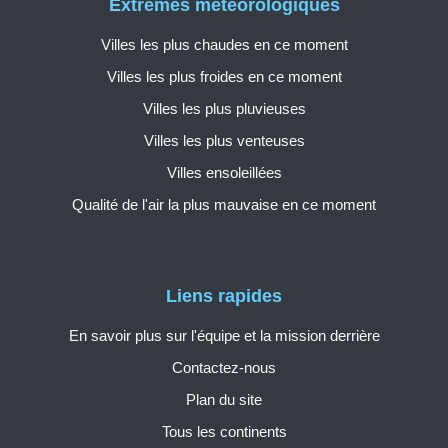
Extrêmes météorologiques
Villes les plus chaudes en ce moment
Villes les plus froides en ce moment
Villes les plus pluvieuses
Villes les plus venteuses
Villes ensoleillées
Qualité de l'air la plus mauvaise en ce moment
Liens rapides
En savoir plus sur l'équipe et la mission derrière
Contactez-nous
Plan du site
Tous les continents