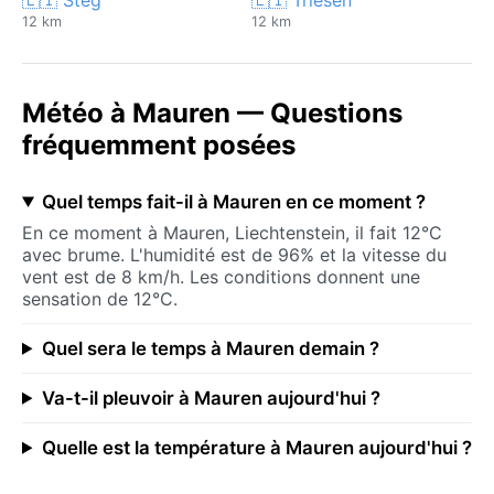
12 km
12 km
Météo à Mauren — Questions
fréquemment posées
Quel temps fait-il à Mauren en ce moment ?
En ce moment à Mauren, Liechtenstein, il fait 12°C
avec brume. L'humidité est de 96% et la vitesse du
vent est de 8 km/h. Les conditions donnent une
sensation de 12°C.
Quel sera le temps à Mauren demain ?
Va-t-il pleuvoir à Mauren aujourd'hui ?
Quelle est la température à Mauren aujourd'hui ?