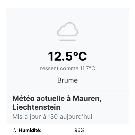
12.5°C
ressent comme 11.7°C
Brume
Météo actuelle à Mauren,
Liechtenstein
Mis à jour à :30 aujourd'hui
💧
Humidité:
96%