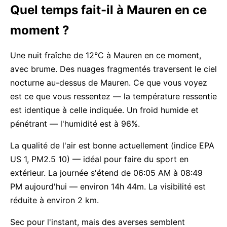
Quel temps fait-il à Mauren en ce
moment ?
Une nuit fraîche de 12°C à Mauren en ce moment,
avec brume. Des nuages fragmentés traversent le ciel
nocturne au-dessus de Mauren. Ce que vous voyez
est ce que vous ressentez — la température ressentie
est identique à celle indiquée. Un froid humide et
pénétrant — l'humidité est à 96%.
La qualité de l'air est bonne actuellement (indice EPA
US 1, PM2.5 10) — idéal pour faire du sport en
extérieur. La journée s'étend de 06:05 AM à 08:49
PM aujourd'hui — environ 14h 44m. La visibilité est
réduite à environ 2 km.
Sec pour l'instant, mais des averses semblent