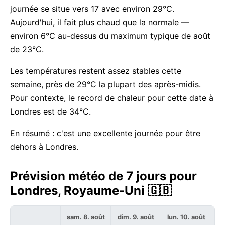
journée se situe vers 17 avec environ 29°C.
Aujourd'hui, il fait plus chaud que la normale —
environ 6°C au-dessus du maximum typique de août
de 23°C.
Les températures restent assez stables cette
semaine, près de 29°C la plupart des après-midis.
Pour contexte, le record de chaleur pour cette date à
Londres est de 34°C.
En résumé : c'est une excellente journée pour être
dehors à Londres.
Prévision météo de 7 jours pour
Londres, Royaume-Uni 🇬🇧
sam. 8. août
dim. 9. août
lun. 10. août
ma