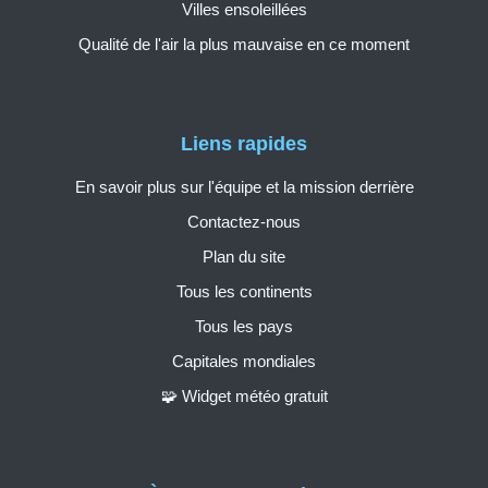
Villes ensoleillées
Qualité de l'air la plus mauvaise en ce moment
Liens rapides
En savoir plus sur l'équipe et la mission derrière
Contactez-nous
Plan du site
Tous les continents
Tous les pays
Capitales mondiales
🧩 Widget météo gratuit