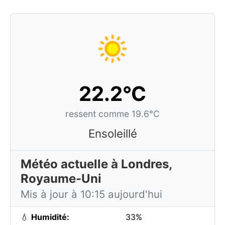
22.2°C
ressent comme 19.6°C
Ensoleillé
Météo actuelle à Londres,
Royaume-Uni
Mis à jour à 10:15 aujourd'hui
💧
Humidité:
33%