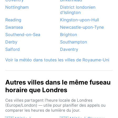
Nottingham
District londonien
d'Islington
Reading
Kingston-upon-Hull
Swansea
Newcastle-upon-Tyne
Southend-on-Sea
Brighton
Derby
Southampton
Salford
Daventry
Voir la météo dans toutes les villes de Royaume-Uni
Autres villes dans le même fuseau
horaire que Londres
Ces villes partagent l'heure locale de Londres
(Europe/London) — utile pour planifier des appels ou
comparer les heures de lumière du jour.