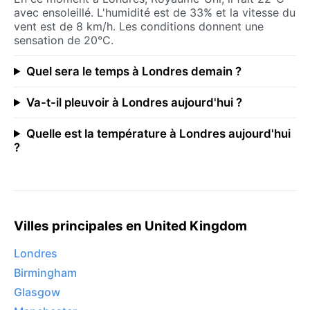
avec ensoleillé. L'humidité est de 33% et la vitesse du
vent est de 8 km/h. Les conditions donnent une
sensation de 20°C.
Quel sera le temps à Londres demain ?
Va-t-il pleuvoir à Londres aujourd'hui ?
Quelle est la température à Londres aujourd'hui
?
Villes principales en United Kingdom
Londres
Birmingham
Glasgow