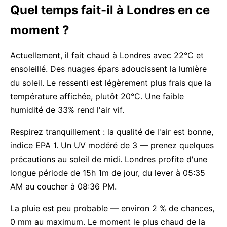
Quel temps fait-il à Londres en ce
moment ?
Actuellement, il fait chaud à Londres avec 22°C et
ensoleillé. Des nuages épars adoucissent la lumière
du soleil. Le ressenti est légèrement plus frais que la
température affichée, plutôt 20°C. Une faible
humidité de 33% rend l'air vif.
Respirez tranquillement : la qualité de l'air est bonne,
indice EPA 1. Un UV modéré de 3 — prenez quelques
précautions au soleil de midi. Londres profite d'une
longue période de 15h 1m de jour, du lever à 05:35
AM au coucher à 08:36 PM.
La pluie est peu probable — environ 2 % de chances,
0 mm au maximum. Le moment le plus chaud de la