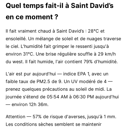
Quel temps fait-il à Saint David’s
en ce moment ?
Il fait vraiment chaud à Saint David’s : 28°C et
ensoleillé. Un mélange de soleil et de nuages traverse
le ciel. L'humidité fait grimper le ressenti jusqu'à
environ 31°C. Une brise régulière souffle à 29 km/h
du west. Il fait humide, l'air contient 79% d'humidité.
L'air est pur aujourd'hui — indice EPA 1, avec un
faible taux de PM2.5 de 9. Un UV modéré de 4 —
prenez quelques précautions au soleil de midi. La
journée s'étend de 05:54 AM à 06:30 PM aujourd'hui
— environ 12h 36m.
Attention — 57% de risque d'averses, jusqu'à 1 mm.
Les conditions sèches semblent se maintenir