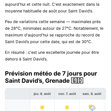
aujourd'hui et cette nuit. C'est exactement dans la
moyenne habituelle de août pour Saint David’s.
Peu de variations cette semaine — maximales près
de 28°C, minimales autour de 27°C. Notablement, le
maximum d'aujourd'hui se rapproche du record de
Saint David’s pour cette date, qui est de 30°C.
En résumé : c'est une excellente journée pour être
dehors à Saint David’s.
Prévision météo de 7 jours pour
Saint David’s, Grenade 🇬🇩
jeu. 6. août
ven. 7. août
sam. 8. août
di