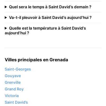
Quel sera le temps à Saint David’s demain ?
Va-t-il pleuvoir à Saint David’s aujourd'hui ?
Quelle est la température à Saint David’s
aujourd'hui ?
Villes principales en Grenada
Saint-Georges
Gouyave
Grenville
Grand Roy
Victoria
Saint David’s