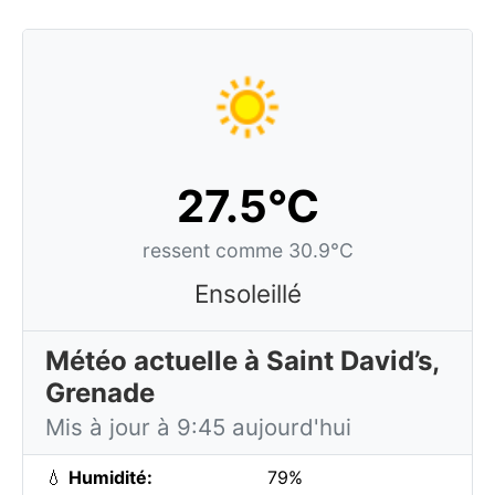
27.5°C
ressent comme 30.9°C
Ensoleillé
Météo actuelle à Saint David’s,
Grenade
Mis à jour à 9:45 aujourd'hui
💧
Humidité:
79%