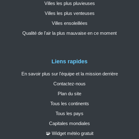
Villes les plus pluvieuses
Villes les plus venteuses
Villes ensoleillées
Qualité de l'air la plus mauvaise en ce moment
Liens rapides
En savoir plus sur l'équipe et la mission derrière
Contactez-nous
Plan du site
Tous les continents
Tous les pays
Capitales mondiales
🧩 Widget météo gratuit