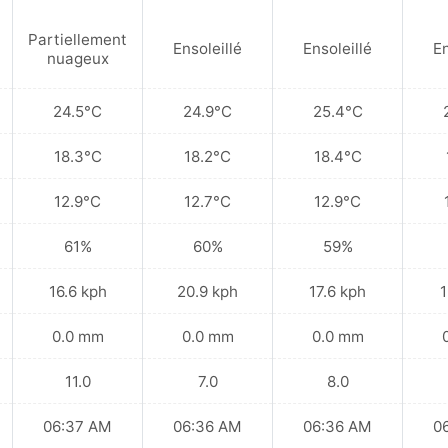
Partiellement
Ensoleillé
Ensoleillé
En
nuageux
24.5°C
24.9°C
25.4°C
18.3°C
18.2°C
18.4°C
12.9°C
12.7°C
12.9°C
61%
60%
59%
16.6 kph
20.9 kph
17.6 kph
1
0.0 mm
0.0 mm
0.0 mm
11.0
7.0
8.0
06:37 AM
06:36 AM
06:36 AM
0