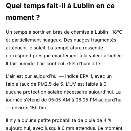
Quel temps fait-il à Lublin en ce
moment ?
Un temps à sortir en bras de chemise à Lublin : 18°C
et partiellement nuageux. Des nuages fragmentés
atténuent le soleil. La température ressentie
correspond presque exactement à la valeur affichée.
Il fait humide, l'air contient 75% d'humidité.
L'air est pur aujourd'hui — indice EPA 1, avec un
faible taux de PM2.5 de 5. L'UV est faible à 0 —
aucune protection solaire nécessaire aujourd'hui. La
journée s'étend de 05:05 AM à 08:05 PM aujourd'hui
— environ 15h 0m.
Il n'y a qu'une petite probabilité de pluie de 4 %
aujourd'hui, avec jusqu'à 0 mm attendus. Le moment