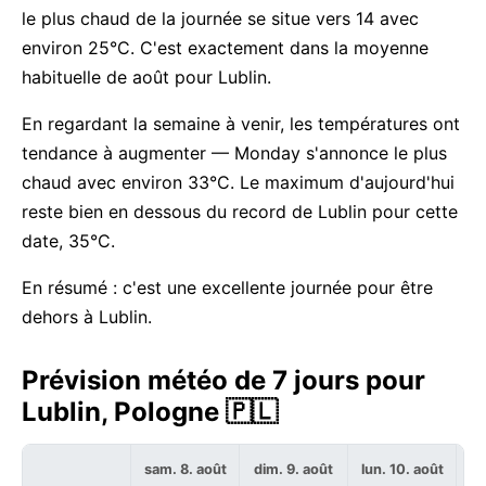
le plus chaud de la journée se situe vers 14 avec
environ 25°C. C'est exactement dans la moyenne
habituelle de août pour Lublin.
En regardant la semaine à venir, les températures ont
tendance à augmenter — Monday s'annonce le plus
chaud avec environ 33°C. Le maximum d'aujourd'hui
reste bien en dessous du record de Lublin pour cette
date, 35°C.
En résumé : c'est une excellente journée pour être
dehors à Lublin.
Prévision météo de 7 jours pour
Lublin, Pologne 🇵🇱
sam. 8. août
dim. 9. août
lun. 10. août
ma