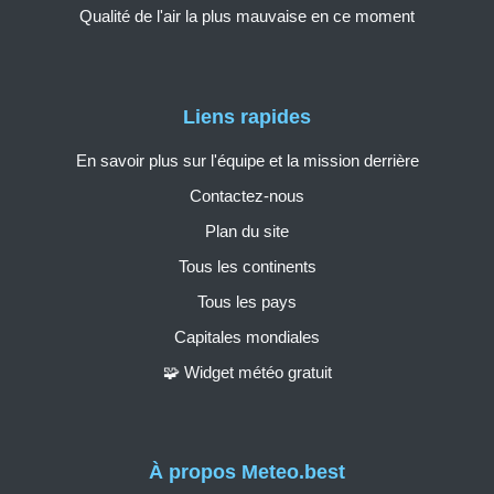
Qualité de l'air la plus mauvaise en ce moment
Liens rapides
En savoir plus sur l'équipe et la mission derrière
Contactez-nous
Plan du site
Tous les continents
Tous les pays
Capitales mondiales
🧩 Widget météo gratuit
À propos Meteo.best