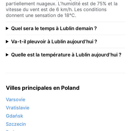
partiellement nuageux. L'humidité est de 75% et la
vitesse du vent est de 6 km/h. Les conditions
donnent une sensation de 18°C.
Quel sera le temps à Lublin demain ?
Va-t-il pleuvoir à Lublin aujourd'hui ?
Quelle est la température à Lublin aujourd'hui ?
Villes principales en Poland
Varsovie
Vratislavie
Gdańsk
Szczecin