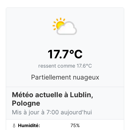
17.7°C
ressent comme 17.6°C
Partiellement nuageux
Météo actuelle à Lublin,
Pologne
Mis à jour à 7:00 aujourd'hui
💧
Humidité:
75%