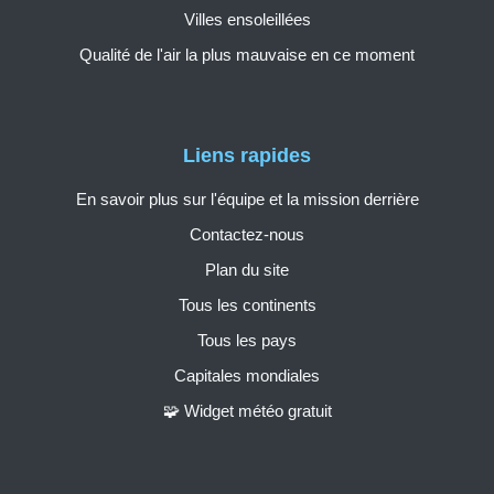
Villes ensoleillées
Qualité de l'air la plus mauvaise en ce moment
Liens rapides
En savoir plus sur l'équipe et la mission derrière
Contactez-nous
Plan du site
Tous les continents
Tous les pays
Capitales mondiales
🧩 Widget météo gratuit