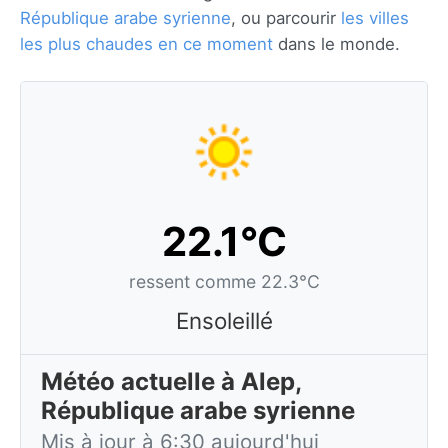
République arabe syrienne
, ou parcourir
les villes
les plus chaudes en ce moment
dans le monde.
22.1°C
ressent comme 22.3°C
Ensoleillé
Météo actuelle à Alep,
République arabe syrienne
Mis à jour à 6:30 aujourd'hui