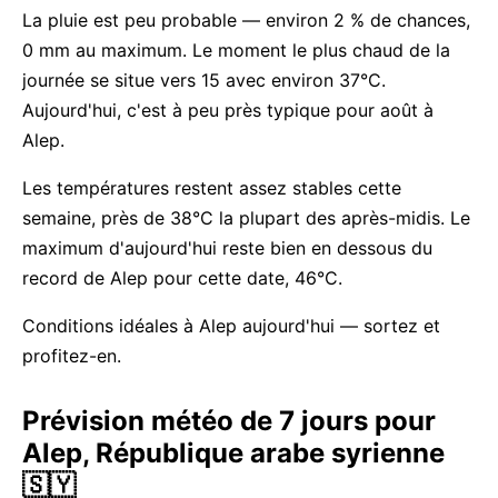
La pluie est peu probable — environ 2 % de chances,
0 mm au maximum. Le moment le plus chaud de la
journée se situe vers 15 avec environ 37°C.
Aujourd'hui, c'est à peu près typique pour août à
Alep.
Les températures restent assez stables cette
semaine, près de 38°C la plupart des après-midis. Le
maximum d'aujourd'hui reste bien en dessous du
record de Alep pour cette date, 46°C.
Conditions idéales à Alep aujourd'hui — sortez et
profitez-en.
Prévision météo de 7 jours pour
Alep, République arabe syrienne
🇸🇾