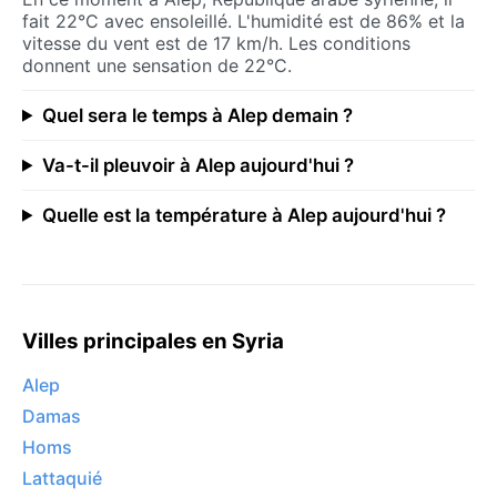
fait 22°C avec ensoleillé. L'humidité est de 86% et la
vitesse du vent est de 17 km/h. Les conditions
donnent une sensation de 22°C.
Quel sera le temps à Alep demain ?
Va-t-il pleuvoir à Alep aujourd'hui ?
Quelle est la température à Alep aujourd'hui ?
Villes principales en Syria
Alep
Damas
Homs
Lattaquié