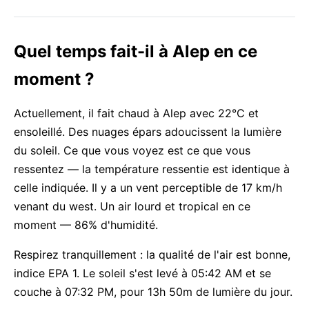
Quel temps fait-il à Alep en ce
moment ?
Actuellement, il fait chaud à Alep avec 22°C et
ensoleillé. Des nuages épars adoucissent la lumière
du soleil. Ce que vous voyez est ce que vous
ressentez — la température ressentie est identique à
celle indiquée. Il y a un vent perceptible de 17 km/h
venant du west. Un air lourd et tropical en ce
moment — 86% d'humidité.
Respirez tranquillement : la qualité de l'air est bonne,
indice EPA 1. Le soleil s'est levé à 05:42 AM et se
couche à 07:32 PM, pour 13h 50m de lumière du jour.