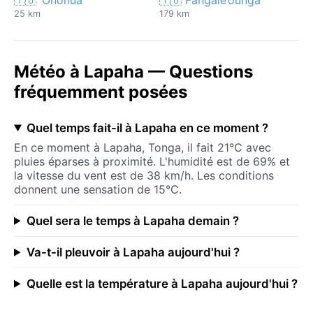
25 km
179 km
Météo à Lapaha — Questions
fréquemment posées
Quel temps fait-il à Lapaha en ce moment ?
En ce moment à Lapaha, Tonga, il fait 21°C avec
pluies éparses à proximité. L'humidité est de 69% et
la vitesse du vent est de 38 km/h. Les conditions
donnent une sensation de 15°C.
Quel sera le temps à Lapaha demain ?
Va-t-il pleuvoir à Lapaha aujourd'hui ?
Quelle est la température à Lapaha aujourd'hui ?