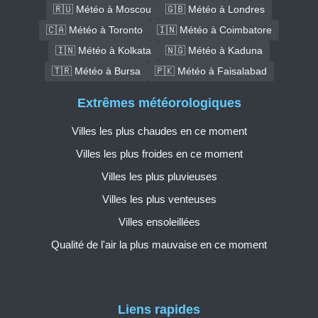
🇷🇺 Météo à Moscou
🇬🇧 Météo à Londres
🇨🇦 Météo à Toronto
🇮🇳 Météo à Coimbatore
🇮🇳 Météo à Kolkata
🇳🇬 Météo à Kaduna
🇹🇷 Météo à Bursa
🇵🇰 Météo à Faisalabad
Extrêmes météorologiques
Villes les plus chaudes en ce moment
Villes les plus froides en ce moment
Villes les plus pluvieuses
Villes les plus venteuses
Villes ensoleillées
Qualité de l'air la plus mauvaise en ce moment
Liens rapides