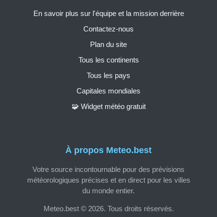
En savoir plus sur l'équipe et la mission derrière
Contactez-nous
Plan du site
Tous les continents
Tous les pays
Capitales mondiales
🧩 Widget météo gratuit
À propos Meteo.best
Votre source incontournable pour des prévisions
météorologiques précises et en direct pour les villes
du monde entier.
Meteo.best © 2026. Tous droits réservés.