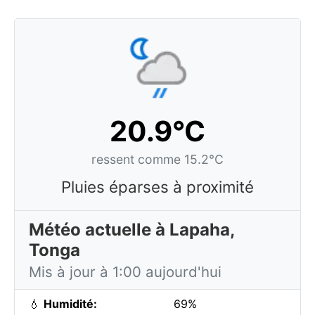
20.9°C
ressent comme 15.2°C
Pluies éparses à proximité
Météo actuelle à Lapaha,
Tonga
Mis à jour à 1:00 aujourd'hui
💧
Humidité:
69%