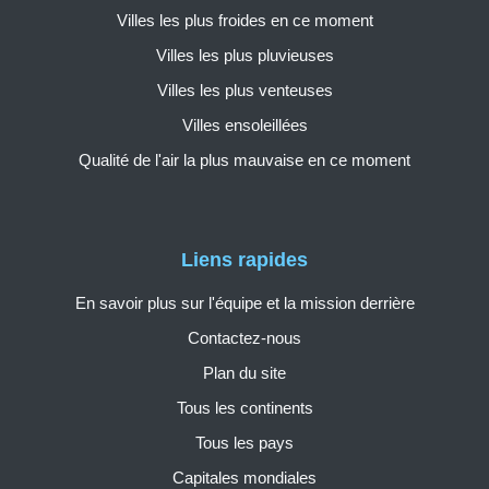
Villes les plus froides en ce moment
Villes les plus pluvieuses
Villes les plus venteuses
Villes ensoleillées
Qualité de l'air la plus mauvaise en ce moment
Liens rapides
En savoir plus sur l'équipe et la mission derrière
Contactez-nous
Plan du site
Tous les continents
Tous les pays
Capitales mondiales