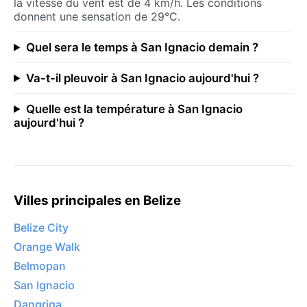
la vitesse du vent est de 4 km/h. Les conditions
donnent une sensation de 29°C.
Quel sera le temps à San Ignacio demain ?
Va-t-il pleuvoir à San Ignacio aujourd'hui ?
Quelle est la température à San Ignacio
aujourd'hui ?
Villes principales en Belize
Belize City
Orange Walk
Belmopan
San Ignacio
Dangriga