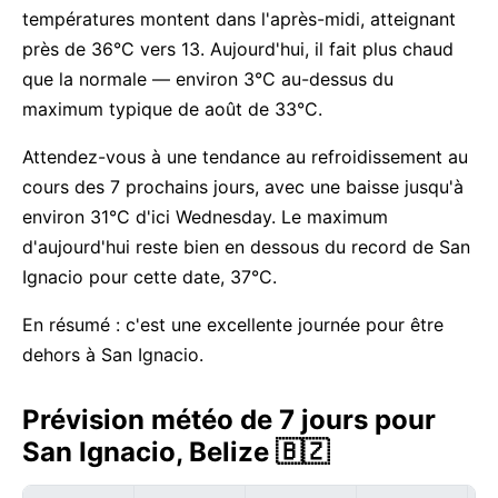
températures montent dans l'après-midi, atteignant
près de 36°C vers 13. Aujourd'hui, il fait plus chaud
que la normale — environ 3°C au-dessus du
maximum typique de août de 33°C.
Attendez-vous à une tendance au refroidissement au
cours des 7 prochains jours, avec une baisse jusqu'à
environ 31°C d'ici Wednesday. Le maximum
d'aujourd'hui reste bien en dessous du record de San
Ignacio pour cette date, 37°C.
En résumé : c'est une excellente journée pour être
dehors à San Ignacio.
Prévision météo de 7 jours pour
San Ignacio, Belize 🇧🇿