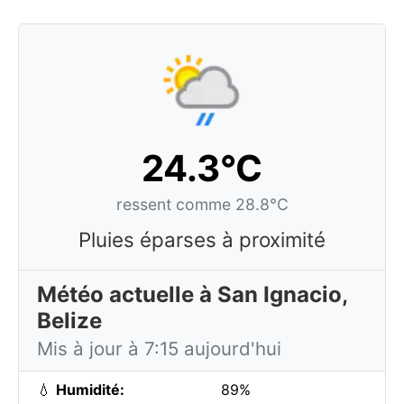
24.3°C
ressent comme 28.8°C
Pluies éparses à proximité
Météo actuelle à San Ignacio,
Belize
Mis à jour à 7:15 aujourd'hui
💧
Humidité:
89%