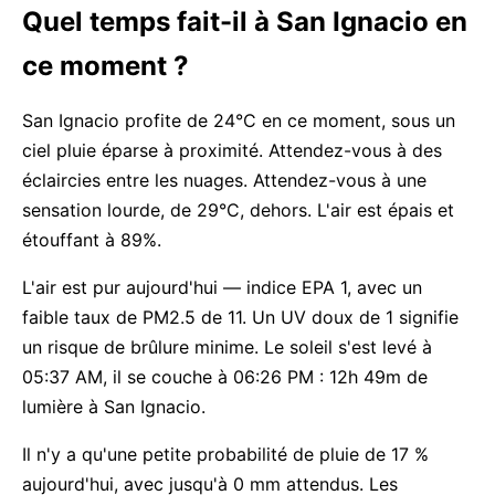
Quel temps fait-il à San Ignacio en
ce moment ?
San Ignacio profite de 24°C en ce moment, sous un
ciel pluie éparse à proximité. Attendez-vous à des
éclaircies entre les nuages. Attendez-vous à une
sensation lourde, de 29°C, dehors. L'air est épais et
étouffant à 89%.
L'air est pur aujourd'hui — indice EPA 1, avec un
faible taux de PM2.5 de 11. Un UV doux de 1 signifie
un risque de brûlure minime. Le soleil s'est levé à
05:37 AM, il se couche à 06:26 PM : 12h 49m de
lumière à San Ignacio.
Il n'y a qu'une petite probabilité de pluie de 17 %
aujourd'hui, avec jusqu'à 0 mm attendus. Les