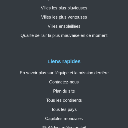
Villes les plus pluvieuses
Villes les plus venteuses
Villes ensoleillées
Qualité de l'air la plus mauvaise en ce moment
Liens rapides
En savoir plus sur l'équipe et la mission derrière
Contactez-nous
Plan du site
Tous les continents
Tous les pays
Capitales mondiales
🧩 Widget météo gratuit