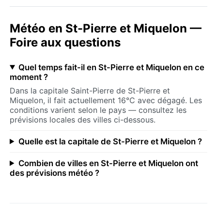
Météo en St-Pierre et Miquelon —
Foire aux questions
Quel temps fait-il en St-Pierre et Miquelon en ce
moment ?
Dans la capitale Saint-Pierre de St-Pierre et
Miquelon, il fait actuellement 16°C avec dégagé. Les
conditions varient selon le pays — consultez les
prévisions locales des villes ci-dessous.
Quelle est la capitale de St-Pierre et Miquelon ?
Combien de villes en St-Pierre et Miquelon ont
des prévisions météo ?