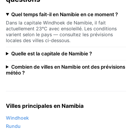
Quel temps fait-il en Namibie en ce moment ?
Dans la capitale Windhoek de Namibie, il fait
actuellement 23°C avec ensoleillé. Les conditions
varient selon le pays — consultez les prévisions
locales des villes ci-dessous.
Quelle est la capitale de Namibie ?
Combien de villes en Namibie ont des prévisions
météo ?
Villes principales en Namibia
Windhoek
Rundu