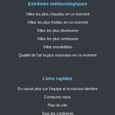
Extrêmes météorologiques
Villes les plus chaudes en ce moment
Villes les plus froides en ce moment
Villes les plus pluvieuses
Villes les plus venteuses
Villes ensoleillées
Qualité de l'air la plus mauvaise en ce moment
Liens rapides
En savoir plus sur l'équipe et la mission derrière
Contactez-nous
Plan du site
Tous les continents