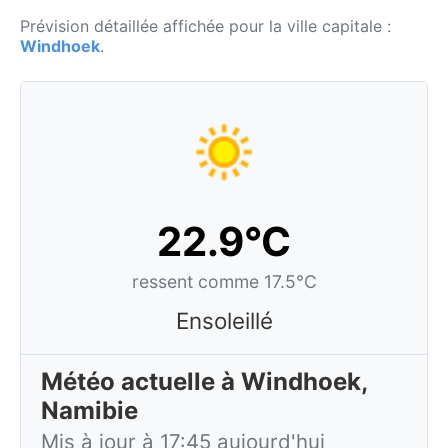
Prévision détaillée affichée pour la ville capitale :
Windhoek
.
22.9°C
ressent comme 17.5°C
Ensoleillé
Météo actuelle à Windhoek,
Namibie
Mis à jour à 17:45 aujourd'hui