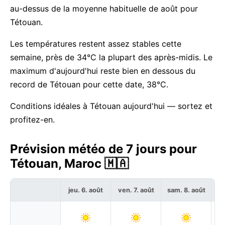
au-dessus de la moyenne habituelle de août pour
Tétouan.
Les températures restent assez stables cette
semaine, près de 34°C la plupart des après-midis. Le
maximum d'aujourd'hui reste bien en dessous du
record de Tétouan pour cette date, 38°C.
Conditions idéales à Tétouan aujourd'hui — sortez et
profitez-en.
Prévision météo de 7 jours pour
Tétouan, Maroc 🇲🇦
jeu. 6. août
ven. 7. août
sam. 8. août
di