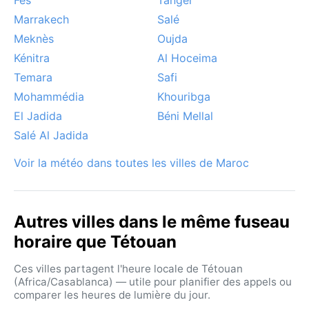
Marrakech
Salé
Meknès
Oujda
Kénitra
Al Hoceima
Temara
Safi
Mohammédia
Khouribga
El Jadida
Béni Mellal
Salé Al Jadida
Voir la météo dans toutes les villes de Maroc
Autres villes dans le même fuseau
horaire que Tétouan
Ces villes partagent l'heure locale de Tétouan
(Africa/Casablanca) — utile pour planifier des appels ou
comparer les heures de lumière du jour.