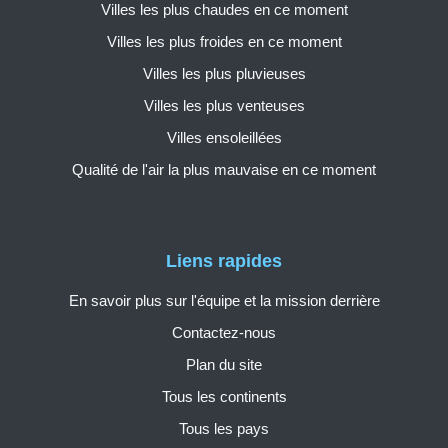
Villes les plus chaudes en ce moment
Villes les plus froides en ce moment
Villes les plus pluvieuses
Villes les plus venteuses
Villes ensoleillées
Qualité de l'air la plus mauvaise en ce moment
Liens rapides
En savoir plus sur l'équipe et la mission derrière
Contactez-nous
Plan du site
Tous les continents
Tous les pays