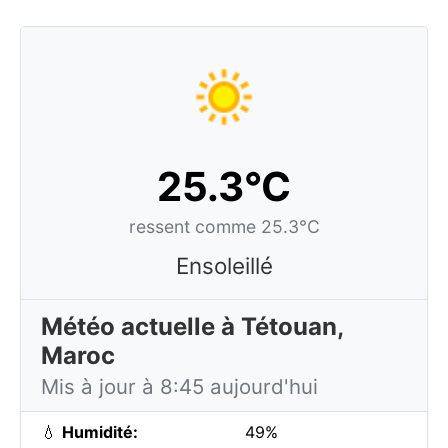
25.3°C
ressent comme 25.3°C
Ensoleillé
Météo actuelle à Tétouan,
Maroc
Mis à jour à 8:45 aujourd'hui
💧
Humidité:
49%