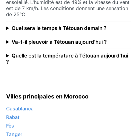
ensoleillé. L'humidité est de 49% et la vitesse du vent
est de 7 km/h. Les conditions donnent une sensation
de 25°C.
Quel sera le temps à Tétouan demain ?
Va-t-il pleuvoir à Tétouan aujourd'hui ?
Quelle est la température à Tétouan aujourd'hui
?
Villes principales en Morocco
Casablanca
Rabat
Fès
Tanger