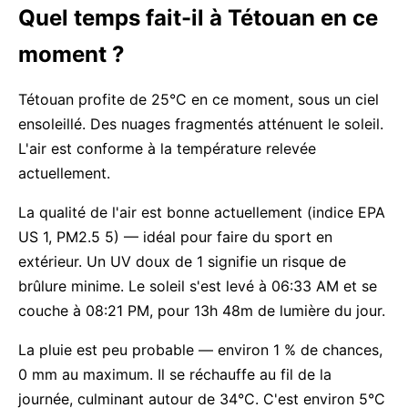
Quel temps fait-il à Tétouan en ce
moment ?
Tétouan profite de 25°C en ce moment, sous un ciel
ensoleillé. Des nuages fragmentés atténuent le soleil.
L'air est conforme à la température relevée
actuellement.
La qualité de l'air est bonne actuellement (indice EPA
US 1, PM2.5 5) — idéal pour faire du sport en
extérieur. Un UV doux de 1 signifie un risque de
brûlure minime. Le soleil s'est levé à 06:33 AM et se
couche à 08:21 PM, pour 13h 48m de lumière du jour.
La pluie est peu probable — environ 1 % de chances,
0 mm au maximum. Il se réchauffe au fil de la
journée, culminant autour de 34°C. C'est environ 5°C