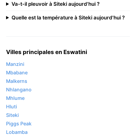
Va-t-il pleuvoir à Siteki aujourd'hui ?
Quelle est la température à Siteki aujourd'hui ?
Villes principales en Eswatini
Manzini
Mbabane
Malkerns
Nhlangano
Mhlume
Hluti
Siteki
Piggs Peak
Lobamba