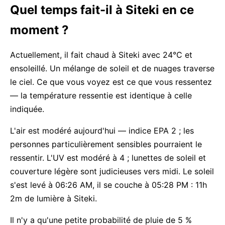
Quel temps fait-il à Siteki en ce
moment ?
Actuellement, il fait chaud à Siteki avec 24°C et
ensoleillé. Un mélange de soleil et de nuages traverse
le ciel. Ce que vous voyez est ce que vous ressentez
— la température ressentie est identique à celle
indiquée.
L'air est modéré aujourd'hui — indice EPA 2 ; les
personnes particulièrement sensibles pourraient le
ressentir. L'UV est modéré à 4 ; lunettes de soleil et
couverture légère sont judicieuses vers midi. Le soleil
s'est levé à 06:26 AM, il se couche à 05:28 PM : 11h
2m de lumière à Siteki.
Il n'y a qu'une petite probabilité de pluie de 5 %