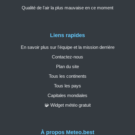
Qualité de l'air la plus mauvaise en ce moment
Liens rapides
En savoir plus sur l'équipe et la mission derrière
Contactez-nous
Plan du site
Tous les continents
Tous les pays
Capitales mondiales
🧩 Widget météo gratuit
À propos Meteo.best