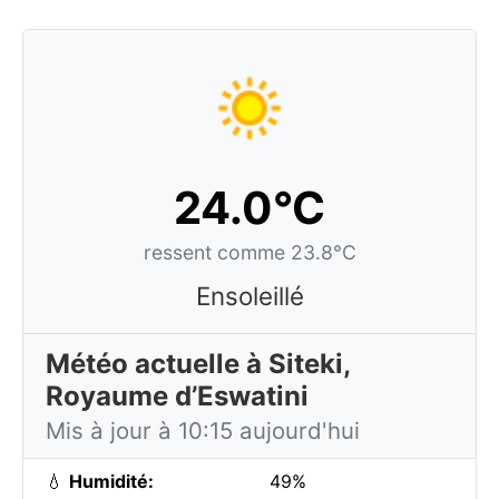
24.0°C
ressent comme 23.8°C
Ensoleillé
Météo actuelle à Siteki,
Royaume d’Eswatini
Mis à jour à 10:15 aujourd'hui
💧
Humidité:
49%