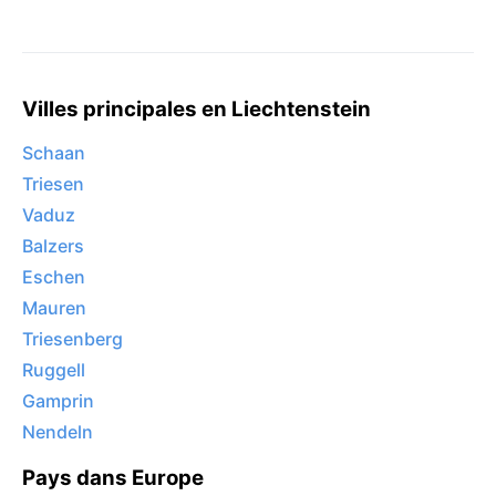
Villes principales en Liechtenstein
Schaan
Triesen
Vaduz
Balzers
Eschen
Mauren
Triesenberg
Ruggell
Gamprin
Nendeln
Pays dans Europe