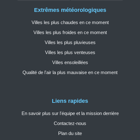
Extrêmes météorologiques
Villes les plus chaudes en ce moment
Villes les plus froides en ce moment
Villes les plus pluvieuses
Villes les plus venteuses
Villes ensoleillées
Qualité de l'air la plus mauvaise en ce moment
Liens rapides
En savoir plus sur l'équipe et la mission derrière
Contactez-nous
Plan du site