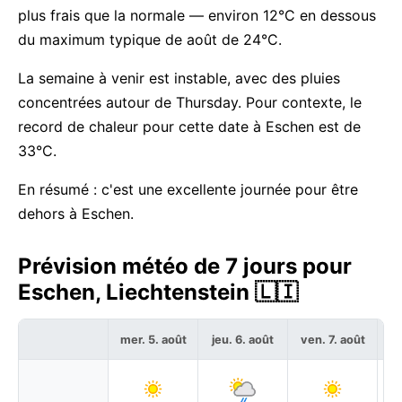
plus frais que la normale — environ 12°C en dessous
du maximum typique de août de 24°C.
La semaine à venir est instable, avec des pluies
concentrées autour de Thursday. Pour contexte, le
record de chaleur pour cette date à Eschen est de
33°C.
En résumé : c'est une excellente journée pour être
dehors à Eschen.
Prévision météo de 7 jours pour
Eschen, Liechtenstein 🇱🇮
mer. 5. août
jeu. 6. août
ven. 7. août
sa