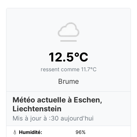
12.5°C
ressent comme 11.7°C
Brume
Météo actuelle à Eschen,
Liechtenstein
Mis à jour à :30 aujourd'hui
💧
Humidité:
96%