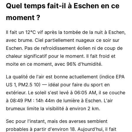
Quel temps fait-il à Eschen en ce
moment ?
Il fait un 12°C vif après la tombée de la nuit à Eschen,
avec brume. Ciel partiellement nuageux ce soir sur
Eschen. Pas de refroidissement éolien ni de coup de
chaleur significatif pour le moment. Il fait froid et
moite en ce moment, avec 96% d'humidité.
La qualité de l'air est bonne actuellement (indice EPA
US 1, PM2.5 10) — idéal pour faire du sport en
extérieur. Le soleil s'est levé à 06:05 AM, il se couche
à 08:49 PM : 14h 44m de lumière à Eschen. L'air
brumeux limite la visibilité à environ 2 km.
Sec pour l'instant, mais des averses semblent
probables à partir d'environ 18. Aujourd'hui, il fait