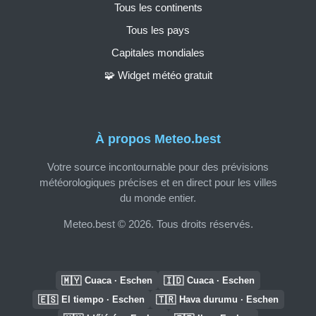
Tous les continents
Tous les pays
Capitales mondiales
🧩 Widget météo gratuit
À propos Meteo.best
Votre source incontournable pour des prévisions
météorologiques précises et en direct pour les villes
du monde entier.
Meteo.best © 2026. Tous droits réservés.
🇲🇾
🇮🇩
Cuaca · Eschen
Cuaca · Eschen
🇪🇸
🇹🇷
El tiempo · Eschen
Hava durumu · Eschen