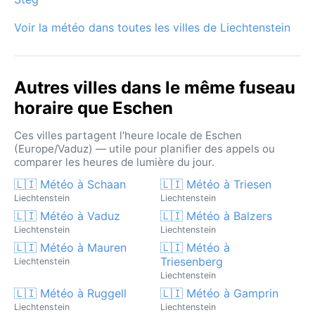
Voir la météo dans toutes les villes de Liechtenstein
Autres villes dans le même fuseau
horaire que Eschen
Ces villes partagent l'heure locale de Eschen
(Europe/Vaduz) — utile pour planifier des appels ou
comparer les heures de lumière du jour.
🇱🇮 Météo à Schaan
🇱🇮 Météo à Triesen
Liechtenstein
Liechtenstein
🇱🇮 Météo à Vaduz
🇱🇮 Météo à Balzers
Liechtenstein
Liechtenstein
🇱🇮 Météo à Mauren
🇱🇮 Météo à
Triesenberg
Liechtenstein
Liechtenstein
🇱🇮 Météo à Ruggell
🇱🇮 Météo à Gamprin
Liechtenstein
Liechtenstein