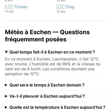
8 km
10 km
🇱🇮 Triesen
🇱🇮 Steg
11 km
12 km
Météo à Eschen — Questions
fréquemment posées
Quel temps fait-il à Eschen en ce moment ?
En ce moment à Eschen, Liechtenstein, il fait 12°C
avec brume. L'humidité est de 96% et la vitesse du
vent est de 8 km/h. Les conditions donnent une
sensation de 12°C.
Quel sera le temps à Eschen demain ?
Va-t-il pleuvoir à Eschen aujourd'hui ?
Quelle est la température à Eschen aujourd'hui ?