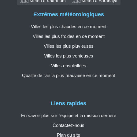
🇸🇩 Météo à Khartoum
🇮🇩 Météo à Surabaya
Extrêmes météorologiques
Villes les plus chaudes en ce moment
Villes les plus froides en ce moment
Villes les plus pluvieuses
Villes les plus venteuses
Villes ensoleillées
Qualité de l'air la plus mauvaise en ce moment
Liens rapides
En savoir plus sur l'équipe et la mission derrière
Contactez-nous
Plan du site