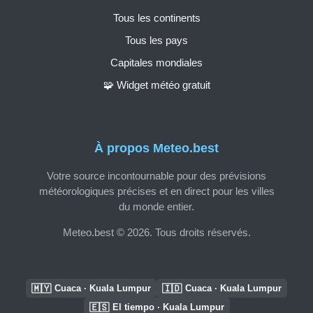
Tous les continents
Tous les pays
Capitales mondiales
🧩 Widget météo gratuit
À propos Meteo.best
Votre source incontournable pour des prévisions
météorologiques précises et en direct pour les villes
du monde entier.
Meteo.best © 2026. Tous droits réservés.
🇲🇾
🇮🇩
Cuaca · Kuala Lumpur
Cuaca · Kuala Lumpur
🇪🇸
El tiempo · Kuala Lumpur