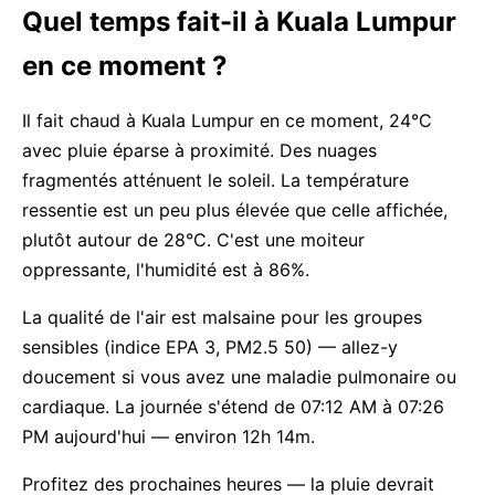
Quel temps fait-il à Kuala Lumpur
en ce moment ?
Il fait chaud à Kuala Lumpur en ce moment, 24°C
avec pluie éparse à proximité. Des nuages
fragmentés atténuent le soleil. La température
ressentie est un peu plus élevée que celle affichée,
plutôt autour de 28°C. C'est une moiteur
oppressante, l'humidité est à 86%.
La qualité de l'air est malsaine pour les groupes
sensibles (indice EPA 3, PM2.5 50) — allez-y
doucement si vous avez une maladie pulmonaire ou
cardiaque. La journée s'étend de 07:12 AM à 07:26
PM aujourd'hui — environ 12h 14m.
Profitez des prochaines heures — la pluie devrait