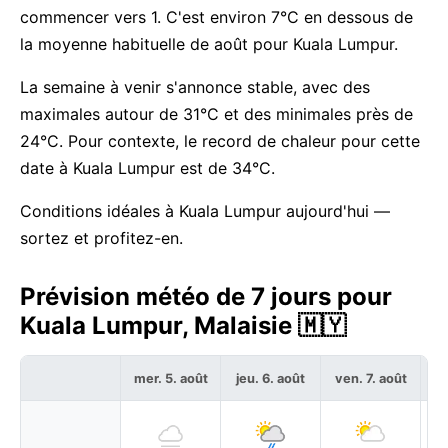
commencer vers 1. C'est environ 7°C en dessous de
la moyenne habituelle de août pour Kuala Lumpur.
La semaine à venir s'annonce stable, avec des
maximales autour de 31°C et des minimales près de
24°C. Pour contexte, le record de chaleur pour cette
date à Kuala Lumpur est de 34°C.
Conditions idéales à Kuala Lumpur aujourd'hui —
sortez et profitez-en.
Prévision météo de 7 jours pour
Kuala Lumpur, Malaisie 🇲🇾
mer. 5. août
jeu. 6. août
ven. 7. août
sa