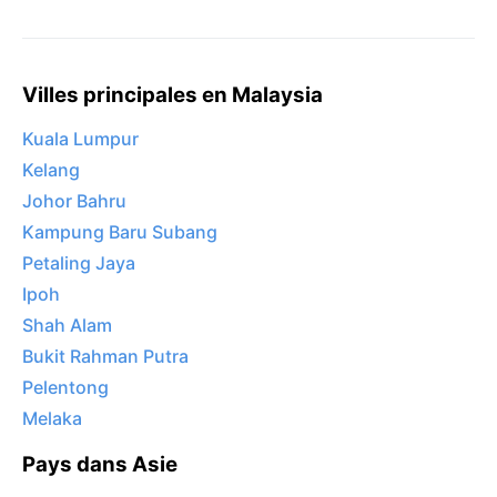
Villes principales en Malaysia
Kuala Lumpur
Kelang
Johor Bahru
Kampung Baru Subang
Petaling Jaya
Ipoh
Shah Alam
Bukit Rahman Putra
Pelentong
Melaka
Pays dans Asie