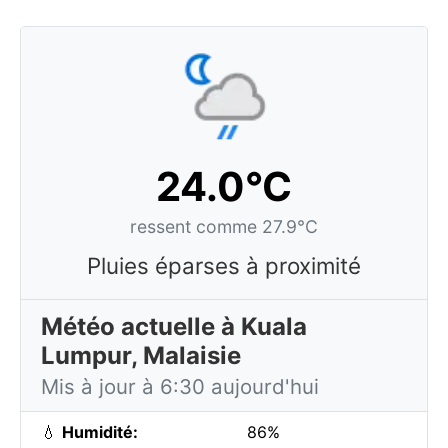
24.0°C
ressent comme 27.9°C
Pluies éparses à proximité
Météo actuelle à Kuala
Lumpur, Malaisie
Mis à jour à 6:30 aujourd'hui
💧
Humidité:
86%