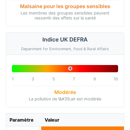
Malsaine pour les groupes sensibles
Les membres des groupes sensibles peuvent
ressentir des effets sur la santé
Indice UK DEFRA
Department for Environment, Food & Rural Affairs
6
1
3
5
7
9
10
Modérée
La pollution de l&#39;air est modérée
Paramètre
Valeur