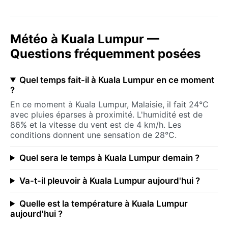
Météo à Kuala Lumpur —
Questions fréquemment posées
Quel temps fait-il à Kuala Lumpur en ce moment
?
En ce moment à Kuala Lumpur, Malaisie, il fait 24°C
avec pluies éparses à proximité. L'humidité est de
86% et la vitesse du vent est de 4 km/h. Les
conditions donnent une sensation de 28°C.
Quel sera le temps à Kuala Lumpur demain ?
Va-t-il pleuvoir à Kuala Lumpur aujourd'hui ?
Quelle est la température à Kuala Lumpur
aujourd'hui ?