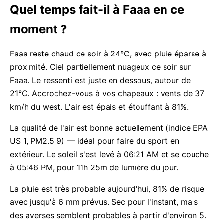
Quel temps fait-il à Faaa en ce
moment ?
Faaa reste chaud ce soir à 24°C, avec pluie éparse à
proximité. Ciel partiellement nuageux ce soir sur
Faaa. Le ressenti est juste en dessous, autour de
21°C. Accrochez-vous à vos chapeaux : vents de 37
km/h du west. L'air est épais et étouffant à 81%.
La qualité de l'air est bonne actuellement (indice EPA
US 1, PM2.5 9) — idéal pour faire du sport en
extérieur. Le soleil s'est levé à 06:21 AM et se couche
à 05:46 PM, pour 11h 25m de lumière du jour.
La pluie est très probable aujourd'hui, 81% de risque
avec jusqu'à 6 mm prévus. Sec pour l'instant, mais
des averses semblent probables à partir d'environ 5.