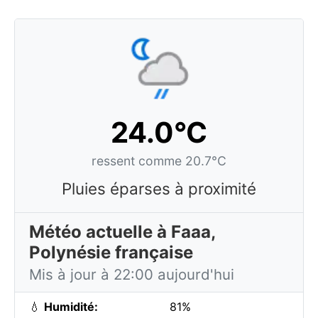
24.0°C
ressent comme 20.7°C
Pluies éparses à proximité
Météo actuelle à Faaa,
Polynésie française
Mis à jour à 22:00 aujourd'hui
💧
Humidité:
81%