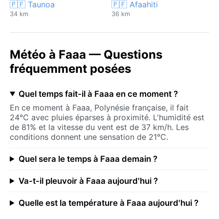
🇵🇫 Taunoa
🇵🇫 Afaahiti
34 km
36 km
Météo à Faaa — Questions
fréquemment posées
Quel temps fait-il à Faaa en ce moment ?
En ce moment à Faaa, Polynésie française, il fait
24°C avec pluies éparses à proximité. L'humidité est
de 81% et la vitesse du vent est de 37 km/h. Les
conditions donnent une sensation de 21°C.
Quel sera le temps à Faaa demain ?
Va-t-il pleuvoir à Faaa aujourd'hui ?
Quelle est la température à Faaa aujourd'hui ?