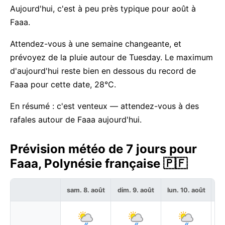
Aujourd'hui, c'est à peu près typique pour août à
Faaa.
Attendez-vous à une semaine changeante, et
prévoyez de la pluie autour de Tuesday. Le maximum
d'aujourd'hui reste bien en dessous du record de
Faaa pour cette date, 28°C.
En résumé : c'est venteux — attendez-vous à des
rafales autour de Faaa aujourd'hui.
Prévision météo de 7 jours pour
Faaa, Polynésie française 🇵🇫
sam. 8. août
dim. 9. août
lun. 10. août
ma