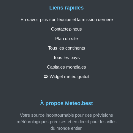
Liens rapides
En savoir plus sur l'équipe et la mission derrière
Contactez-nous
Plan du site
Tous les continents
Tous les pays
Capitales mondiales
🧩 Widget météo gratuit
À propos Meteo.best
Votre source incontournable pour des prévisions
météorologiques précises et en direct pour les villes
du monde entier.