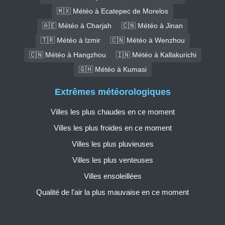
🇲🇽 Météo à Ecatepec de Morelos
🇦🇪 Météo à Charjah
🇨🇳 Météo à Jinan
🇹🇷 Météo à Izmir
🇨🇳 Météo à Wenzhou
🇨🇳 Météo à Hangzhou
🇮🇳 Météo à Kallakurichi
🇬🇭 Météo à Kumasi
Extrêmes météorologiques
Villes les plus chaudes en ce moment
Villes les plus froides en ce moment
Villes les plus pluvieuses
Villes les plus venteuses
Villes ensoleillées
Qualité de l'air la plus mauvaise en ce moment