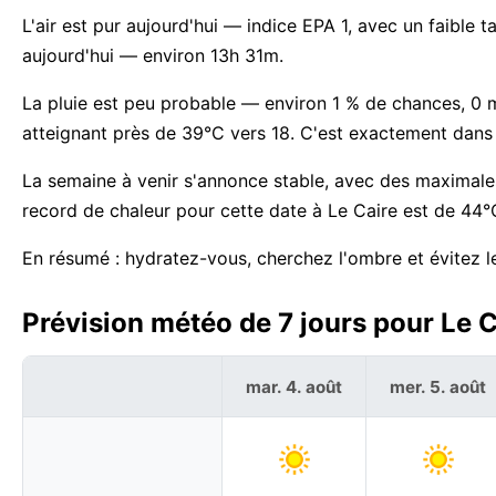
L'air est pur aujourd'hui — indice EPA 1, avec un faible
aujourd'hui — environ 13h 31m.
La pluie est peu probable — environ 1 % de chances, 0
atteignant près de 39°C vers 18. C'est exactement dans 
La semaine à venir s'annonce stable, avec des maximale
record de chaleur pour cette date à Le Caire est de 44°
En résumé : hydratez-vous, cherchez l'ombre et évitez le 
Prévision météo de 7 jours pour Le C
mar. 4. août
mer. 5. août