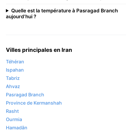
Quelle est la température à Pasragad Branch
aujourd'hui ?
Villes principales en Iran
Téhéran
Ispahan
Tabriz
Ahvaz
Pasragad Branch
Province de Kermanshah
Rasht
Ourmia
Hamadān