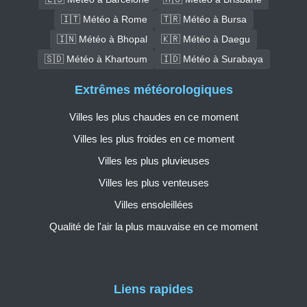
🇮🇹 Météo à Rome
🇹🇷 Météo à Bursa
🇮🇳 Météo à Bhopal
🇰🇷 Météo à Daegu
🇸🇩 Météo à Khartoum
🇮🇩 Météo à Surabaya
Extrêmes météorologiques
Villes les plus chaudes en ce moment
Villes les plus froides en ce moment
Villes les plus pluvieuses
Villes les plus venteuses
Villes ensoleillées
Qualité de l'air la plus mauvaise en ce moment
Liens rapides