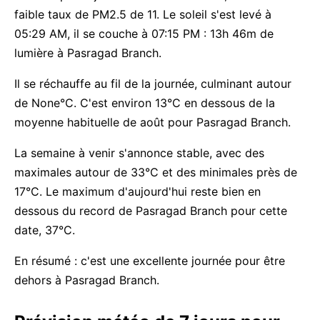
faible taux de PM2.5 de 11. Le soleil s'est levé à
05:29 AM, il se couche à 07:15 PM : 13h 46m de
lumière à Pasragad Branch.
Il se réchauffe au fil de la journée, culminant autour
de None°C. C'est environ 13°C en dessous de la
moyenne habituelle de août pour Pasragad Branch.
La semaine à venir s'annonce stable, avec des
maximales autour de 33°C et des minimales près de
17°C. Le maximum d'aujourd'hui reste bien en
dessous du record de Pasragad Branch pour cette
date, 37°C.
En résumé : c'est une excellente journée pour être
dehors à Pasragad Branch.