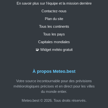
En savoir plus sur l'équipe et la mission derrière
Contactez-nous
Plan du site
Tous les continents
Tous les pays
Capitales mondiales
🧩 Widget météo gratuit
À propos Meteo.best
Votre source incontournable pour des prévisions
météorologiques précises et en direct pour les villes
du monde entier.
Meteo.best © 2026. Tous droits réservés.