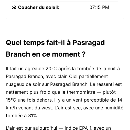
🌇
Coucher du soleil:
07:15 PM
Quel temps fait-il à Pasragad
Branch en ce moment ?
Il fait un agréable 20°C après la tombée de la nuit à
Pasragad Branch, avec clair. Ciel partiellement
nuageux ce soir sur Pasragad Branch. Le ressenti est
nettement plus froid que le thermomètre — plutôt
15°C une fois dehors. Il y a un vent perceptible de 14
km/h venant du west. L'air est sec, avec une humidité
tombée à 31%.
L'air est pur aujourd'hui — indice EPA 1, avec un