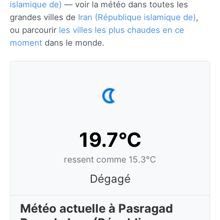
islamique de)
— voir la météo dans toutes les
grandes villes de
Iran (République islamique de)
,
ou parcourir
les villes les plus chaudes en ce
moment
dans le monde.
19.7°C
ressent comme 15.3°C
Dégagé
Météo actuelle à Pasragad