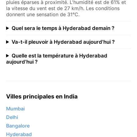
pluies éparses à proximité. L'humidité est de 61% et
la vitesse du vent est de 27 km/h. Les conditions
donnent une sensation de 31°C.
Quel sera le temps à Hyderabad demain ?
Va-t-il pleuvoir à Hyderabad aujourd'hui ?
Quelle est la température à Hyderabad
aujourd'hui ?
Villes principales en India
Mumbai
Delhi
Bangalore
Hyderabad