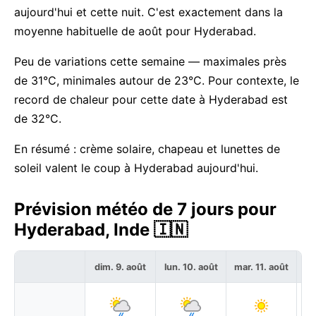
aujourd'hui et cette nuit. C'est exactement dans la
moyenne habituelle de août pour Hyderabad.
Peu de variations cette semaine — maximales près
de 31°C, minimales autour de 23°C. Pour contexte, le
record de chaleur pour cette date à Hyderabad est
de 32°C.
En résumé : crème solaire, chapeau et lunettes de
soleil valent le coup à Hyderabad aujourd'hui.
Prévision météo de 7 jours pour
Hyderabad, Inde 🇮🇳
dim. 9. août
lun. 10. août
mar. 11. août
me