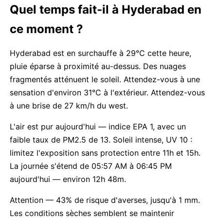
Quel temps fait-il à Hyderabad en
ce moment ?
Hyderabad est en surchauffe à 29°C cette heure,
pluie éparse à proximité au-dessus. Des nuages
fragmentés atténuent le soleil. Attendez-vous à une
sensation d'environ 31°C à l'extérieur. Attendez-vous
à une brise de 27 km/h du west.
L'air est pur aujourd'hui — indice EPA 1, avec un
faible taux de PM2.5 de 13. Soleil intense, UV 10 :
limitez l'exposition sans protection entre 11h et 15h.
La journée s'étend de 05:57 AM à 06:45 PM
aujourd'hui — environ 12h 48m.
Attention — 43% de risque d'averses, jusqu'à 1 mm.
Les conditions sèches semblent se maintenir