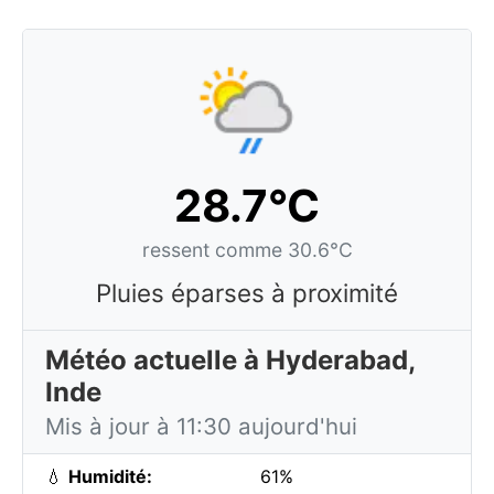
28.7°C
ressent comme 30.6°C
Pluies éparses à proximité
Météo actuelle à Hyderabad,
Inde
Mis à jour à 11:30 aujourd'hui
💧
Humidité:
61%