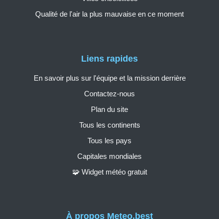
Qualité de l'air la plus mauvaise en ce moment
Liens rapides
En savoir plus sur l'équipe et la mission derrière
Contactez-nous
Plan du site
Tous les continents
Tous les pays
Capitales mondiales
🧩 Widget météo gratuit
À propos Meteo.best