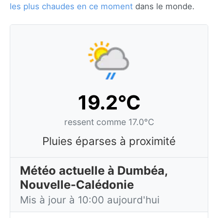
les plus chaudes en ce moment
dans le monde.
19.2°C
ressent comme 17.0°C
Pluies éparses à proximité
Météo actuelle à Dumbéa,
Nouvelle-Calédonie
Mis à jour à 10:00 aujourd'hui