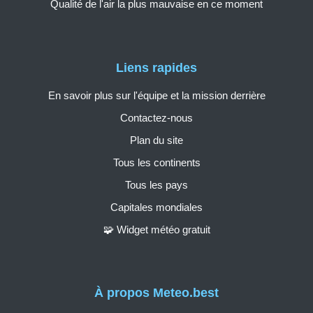
Qualité de l'air la plus mauvaise en ce moment
Liens rapides
En savoir plus sur l'équipe et la mission derrière
Contactez-nous
Plan du site
Tous les continents
Tous les pays
Capitales mondiales
🧩 Widget météo gratuit
À propos Meteo.best