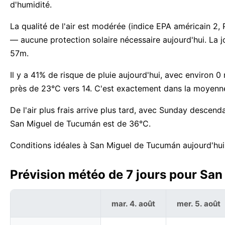
d'humidité.
La qualité de l'air est modérée (indice EPA américain 2,
— aucune protection solaire nécessaire aujourd'hui. La
57m.
Il y a 41% de risque de pluie aujourd'hui, avec environ 
près de 23°C vers 14. C'est exactement dans la moyenn
De l'air plus frais arrive plus tard, avec Sunday descen
San Miguel de Tucumán est de 36°C.
Conditions idéales à San Miguel de Tucumán aujourd'hui
Prévision météo de 7 jours pour San
mar. 4. août
mer. 5. août