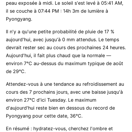
peau exposée à midi. Le soleil s'est levé à 05:41 AM,
il se couche à 07:44 PM : 14h 3m de lumière à
Pyongyang.
Il n'y a qu'une petite probabilité de pluie de 17 %
aujourd'hui, avec jusqu'à 0 mm attendus. Le temps
devrait rester sec au cours des prochaines 24 heures.
Aujourd'hui, il fait plus chaud que la normale —
environ 7°C au-dessus du maximum typique de août
de 29°C.
Attendez-vous à une tendance au refroidissement au
cours des 7 prochains jours, avec une baisse jusqu'à
environ 27°C d'ici Tuesday. Le maximum
d'aujourd'hui reste bien en dessous du record de
Pyongyang pour cette date, 36°C.
En résumé : hydratez-vous, cherchez l'ombre et