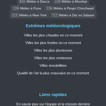
🇧🇩 Météo à Dacca
🇮🇳 Météo à Mumbai
🇮🇳 Météo à Pune
🇮🇳 Météo à Pimpri Chinchwad
🇺🇸 Météo à New York
🇹🇿 Météo à Dar es Salaam
Extrêmes météorologiques
Villes les plus chaudes en ce moment
Villes les plus froides en ce moment
Villes les plus pluvieuses
Villes les plus venteuses
Villes ensoleillées
Qualité de l'air la plus mauvaise en ce moment
Liens rapides
En savoir plus sur l'équipe et la mission derrière