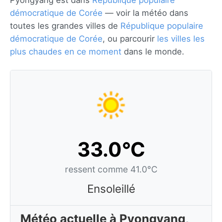
Pyongyang est dans
République populaire
démocratique de Corée
— voir la météo dans
toutes les grandes villes de
République populaire
démocratique de Corée
, ou parcourir
les villes les
plus chaudes en ce moment
dans le monde.
33.0°C
ressent comme 41.0°C
Ensoleillé
Météo actuelle à Pyongyang,