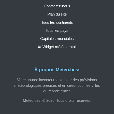
Contactez-nous
Plan du site
Tous les continents
Tous les pays
Capitales mondiales
🧩 Widget météo gratuit
À propos Meteo.best
Votre source incontournable pour des prévisions
météorologiques précises et en direct pour les villes
du monde entier.
Meteo.best © 2026. Tous droits réservés.