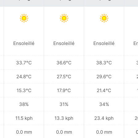
Ensoleillé
Ensoleillé
Ensoleillé
En
33.7°C
36.6°C
38.3°C
24.8°C
27.5°C
29.6°C
15.3°C
17.9°C
21.4°C
38%
31%
34%
11.5 kph
13.3 kph
23.4 kph
2
0.0 mm
0.0 mm
0.0 mm