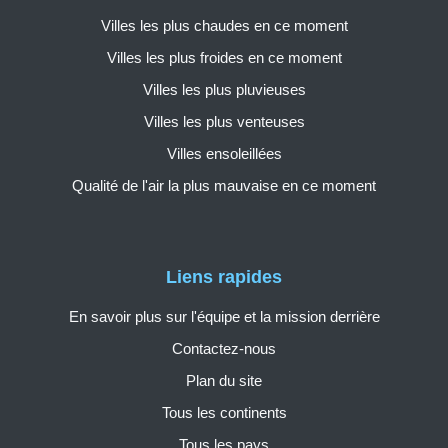
Villes les plus chaudes en ce moment
Villes les plus froides en ce moment
Villes les plus pluvieuses
Villes les plus venteuses
Villes ensoleillées
Qualité de l'air la plus mauvaise en ce moment
Liens rapides
En savoir plus sur l'équipe et la mission derrière
Contactez-nous
Plan du site
Tous les continents
Tous les pays