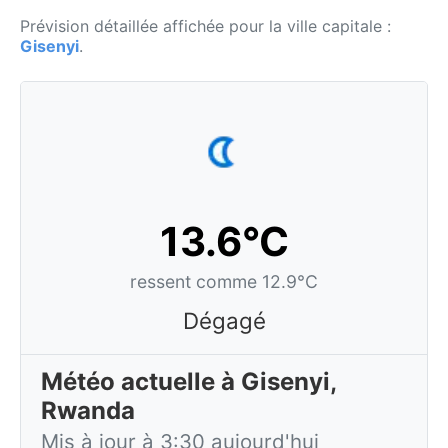
Prévision détaillée affichée pour la ville capitale :
Gisenyi
.
13.6°C
ressent comme 12.9°C
Dégagé
Météo actuelle à Gisenyi,
Rwanda
Mis à jour à 3:30 aujourd'hui