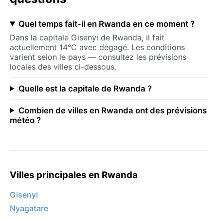
Quel temps fait-il en Rwanda en ce moment ?
Dans la capitale Gisenyi de Rwanda, il fait
actuellement 14°C avec dégagé. Les conditions
varient selon le pays — consultez les prévisions
locales des villes ci-dessous.
Quelle est la capitale de Rwanda ?
Combien de villes en Rwanda ont des prévisions
météo ?
Villes principales en Rwanda
Gisenyi
Nyagatare