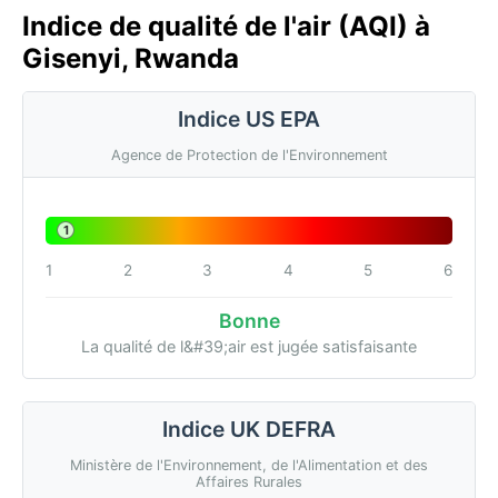
Indice de qualité de l'air (AQI) à
Gisenyi, Rwanda
Indice US EPA
Agence de Protection de l'Environnement
1
1
2
3
4
5
6
Bonne
La qualité de l&#39;air est jugée satisfaisante
Indice UK DEFRA
Ministère de l'Environnement, de l'Alimentation et des
Affaires Rurales