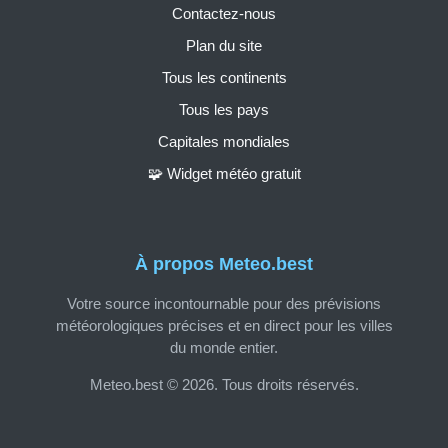
Contactez-nous
Plan du site
Tous les continents
Tous les pays
Capitales mondiales
🧩 Widget météo gratuit
À propos Meteo.best
Votre source incontournable pour des prévisions
météorologiques précises et en direct pour les villes
du monde entier.
Meteo.best © 2026. Tous droits réservés.