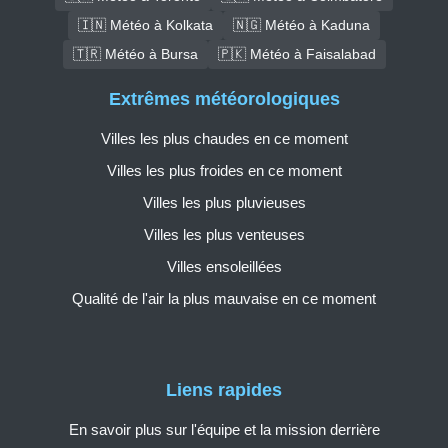
🇮🇳 Météo à Kolkata
🇳🇬 Météo à Kaduna
🇹🇷 Météo à Bursa
🇵🇰 Météo à Faisalabad
Extrêmes météorologiques
Villes les plus chaudes en ce moment
Villes les plus froides en ce moment
Villes les plus pluvieuses
Villes les plus venteuses
Villes ensoleillées
Qualité de l'air la plus mauvaise en ce moment
Liens rapides
En savoir plus sur l'équipe et la mission derrière