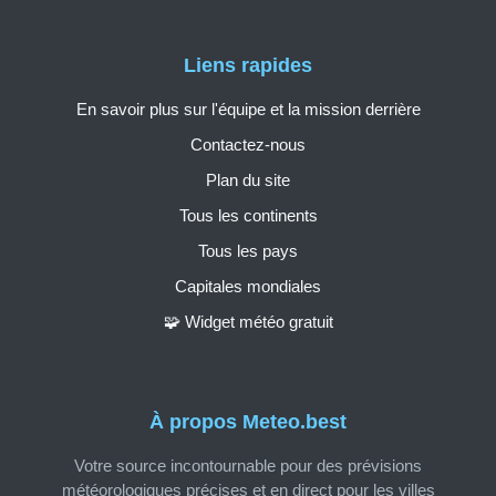
Liens rapides
En savoir plus sur l'équipe et la mission derrière
Contactez-nous
Plan du site
Tous les continents
Tous les pays
Capitales mondiales
🧩 Widget météo gratuit
À propos Meteo.best
Votre source incontournable pour des prévisions
météorologiques précises et en direct pour les villes