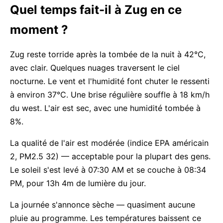
Quel temps fait-il à Zug en ce
moment ?
Zug reste torride après la tombée de la nuit à 42°C,
avec clair. Quelques nuages traversent le ciel
nocturne. Le vent et l'humidité font chuter le ressenti
à environ 37°C. Une brise régulière souffle à 18 km/h
du west. L'air est sec, avec une humidité tombée à
8%.
La qualité de l'air est modérée (indice EPA américain
2, PM2.5 32) — acceptable pour la plupart des gens.
Le soleil s'est levé à 07:30 AM et se couche à 08:34
PM, pour 13h 4m de lumière du jour.
La journée s'annonce sèche — quasiment aucune
pluie au programme. Les températures baissent ce