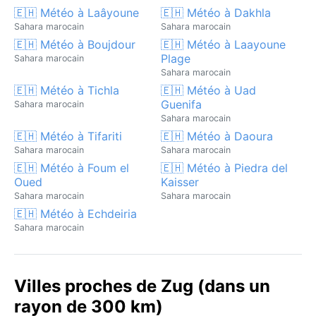
🇪🇭 Météo à Laâyoune
🇪🇭 Météo à Dakhla
Sahara marocain
Sahara marocain
🇪🇭 Météo à Boujdour
🇪🇭 Météo à Laayoune
Plage
Sahara marocain
Sahara marocain
🇪🇭 Météo à Tichla
🇪🇭 Météo à Uad
Guenifa
Sahara marocain
Sahara marocain
🇪🇭 Météo à Tifariti
🇪🇭 Météo à Daoura
Sahara marocain
Sahara marocain
🇪🇭 Météo à Foum el
🇪🇭 Météo à Piedra del
Oued
Kaisser
Sahara marocain
Sahara marocain
🇪🇭 Météo à Echdeiria
Sahara marocain
Villes proches de Zug (dans un
rayon de 300 km)