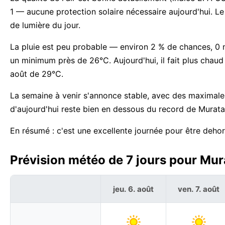
1 — aucune protection solaire nécessaire aujourd'hui. L
de lumière du jour.
La pluie est peu probable — environ 2 % de chances, 0 m
un minimum près de 26°C. Aujourd'hui, il fait plus ch
août de 29°C.
La semaine à venir s'annonce stable, avec des maximal
d'aujourd'hui reste bien en dessous du record de Murata
En résumé : c'est une excellente journée pour être dehor
Prévision météo de 7 jours pour Mur
jeu. 6. août
ven. 7. août