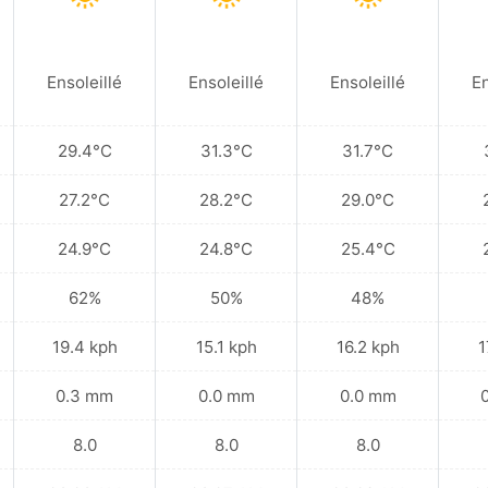
Ensoleillé
Ensoleillé
Ensoleillé
En
29.4°C
31.3°C
31.7°C
27.2°C
28.2°C
29.0°C
24.9°C
24.8°C
25.4°C
62%
50%
48%
19.4 kph
15.1 kph
16.2 kph
1
0.3 mm
0.0 mm
0.0 mm
8.0
8.0
8.0