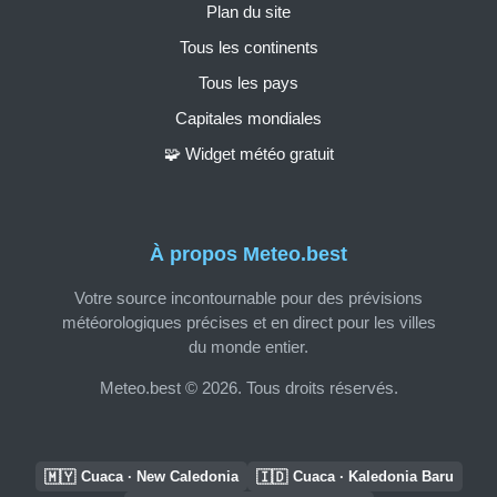
Plan du site
Tous les continents
Tous les pays
Capitales mondiales
🧩 Widget météo gratuit
À propos Meteo.best
Votre source incontournable pour des prévisions
météorologiques précises et en direct pour les villes
du monde entier.
Meteo.best © 2026. Tous droits réservés.
🇲🇾
🇮🇩
Cuaca · New Caledonia
Cuaca · Kaledonia Baru