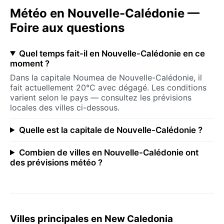
Météo en Nouvelle-Calédonie —
Foire aux questions
Quel temps fait-il en Nouvelle-Calédonie en ce
moment ?
Dans la capitale Noumea de Nouvelle-Calédonie, il
fait actuellement 20°C avec dégagé. Les conditions
varient selon le pays — consultez les prévisions
locales des villes ci-dessous.
Quelle est la capitale de Nouvelle-Calédonie ?
Combien de villes en Nouvelle-Calédonie ont
des prévisions météo ?
Villes principales en New Caledonia