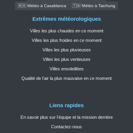
🇲🇦 Météo à Casablanca
🇹🇼 Météo à Taichung
Extrêmes météorologiques
Villes les plus chaudes en ce moment
Villes les plus froides en ce moment
Villes les plus pluvieuses
Villes les plus venteuses
Villes ensoleillées
Qualité de l'air la plus mauvaise en ce moment
Liens rapides
En savoir plus sur l'équipe et la mission derrière
Contactez-nous