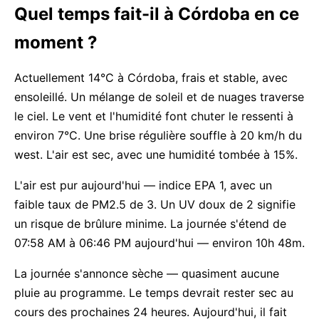
Quel temps fait-il à Córdoba en ce
moment ?
Actuellement 14°C à Córdoba, frais et stable, avec
ensoleillé. Un mélange de soleil et de nuages traverse
le ciel. Le vent et l'humidité font chuter le ressenti à
environ 7°C. Une brise régulière souffle à 20 km/h du
west. L'air est sec, avec une humidité tombée à 15%.
L'air est pur aujourd'hui — indice EPA 1, avec un
faible taux de PM2.5 de 3. Un UV doux de 2 signifie
un risque de brûlure minime. La journée s'étend de
07:58 AM à 06:46 PM aujourd'hui — environ 10h 48m.
La journée s'annonce sèche — quasiment aucune
pluie au programme. Le temps devrait rester sec au
cours des prochaines 24 heures. Aujourd'hui, il fait