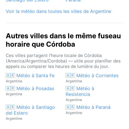
Voir la météo dans toutes les villes de Argentine
Autres villes dans le même fuseau
horaire que Córdoba
Ces villes partagent l'heure locale de Córdoba
(America/Argentina/Cordoba) — utile pour planifier des
appels ou comparer les heures de lumière du jour.
🇦🇷 Météo à Santa Fe
🇦🇷 Météo à Corrientes
Argentine
Argentine
🇦🇷 Météo à Posadas
🇦🇷 Météo à
Resistencia
Argentine
Argentine
🇦🇷 Météo à Santiago
🇦🇷 Météo à Paraná
del Estero
Argentine
Argentine