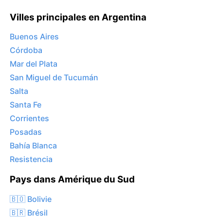
Villes principales en Argentina
Buenos Aires
Córdoba
Mar del Plata
San Miguel de Tucumán
Salta
Santa Fe
Corrientes
Posadas
Bahía Blanca
Resistencia
Pays dans Amérique du Sud
🇧🇴 Bolivie
🇧🇷 Brésil