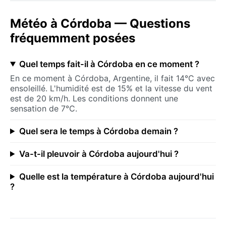
Météo à Córdoba — Questions
fréquemment posées
Quel temps fait-il à Córdoba en ce moment ?
En ce moment à Córdoba, Argentine, il fait 14°C avec
ensoleillé. L'humidité est de 15% et la vitesse du vent
est de 20 km/h. Les conditions donnent une
sensation de 7°C.
Quel sera le temps à Córdoba demain ?
Va-t-il pleuvoir à Córdoba aujourd'hui ?
Quelle est la température à Córdoba aujourd'hui
?