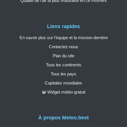
Qualité de l'air la plus mauvaise en ce moment
Liens rapides
En savoir plus sur l'équipe et la mission derrière
Contactez-nous
Plan du site
Tous les continents
Tous les pays
Capitales mondiales
🧩 Widget météo gratuit
À propos Meteo.best