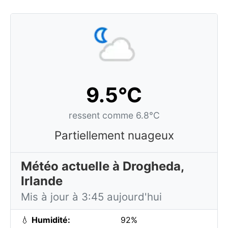
9.5°C
ressent comme 6.8°C
Partiellement nuageux
Météo actuelle à Drogheda,
Irlande
Mis à jour à 3:45 aujourd'hui
💧
Humidité:
92%