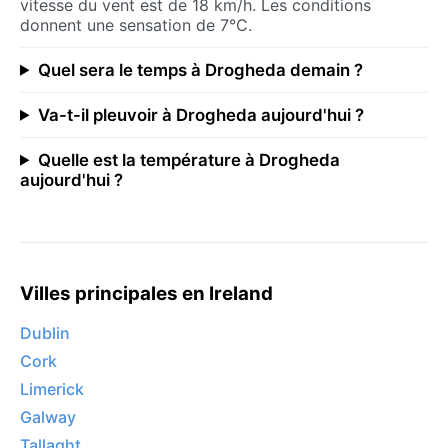
vitesse du vent est de 18 km/h. Les conditions
donnent une sensation de 7°C.
Quel sera le temps à Drogheda demain ?
Va-t-il pleuvoir à Drogheda aujourd'hui ?
Quelle est la température à Drogheda
aujourd'hui ?
Villes principales en Ireland
Dublin
Cork
Limerick
Galway
Tallaght