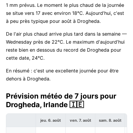
1 mm prévus. Le moment le plus chaud de la journée
se situe vers 17 avec environ 18°C. Aujourd'hui, c'est
à peu près typique pour août à Drogheda.
De l'air plus chaud arrive plus tard dans la semaine —
Wednesday près de 22°C. Le maximum d'aujourd'hui
reste bien en dessous du record de Drogheda pour
cette date, 24°C.
En résumé : c'est une excellente journée pour être
dehors à Drogheda.
Prévision météo de 7 jours pour
Drogheda, Irlande 🇮🇪
jeu. 6. août
ven. 7. août
sam. 8. août
di