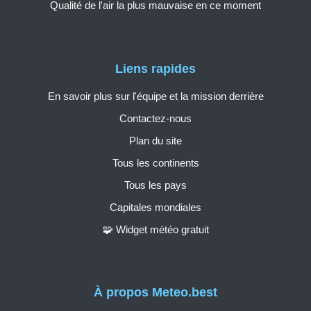
Qualité de l'air la plus mauvaise en ce moment
Liens rapides
En savoir plus sur l'équipe et la mission derrière
Contactez-nous
Plan du site
Tous les continents
Tous les pays
Capitales mondiales
🧩 Widget météo gratuit
À propos Meteo.best