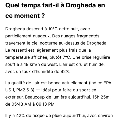
Quel temps fait-il à Drogheda en
ce moment ?
Drogheda descend à 10°C cette nuit, avec
partiellement nuageux. Des nuages fragmentés
traversent le ciel nocturne au-dessus de Drogheda.
Le ressenti est légèrement plus frais que la
température affichée, plutôt 7°C. Une brise régulière
souffle à 18 km/h du west. L'air est cru et humide,
avec un taux d'humidité de 92%.
La qualité de l'air est bonne actuellement (indice EPA
US 1, PM2.5 3) — idéal pour faire du sport en
extérieur. Beaucoup de lumière aujourd'hui, 15h 25m,
de 05:48 AM à 09:13 PM.
Il y a 42% de risque de pluie aujourd'hui, avec environ