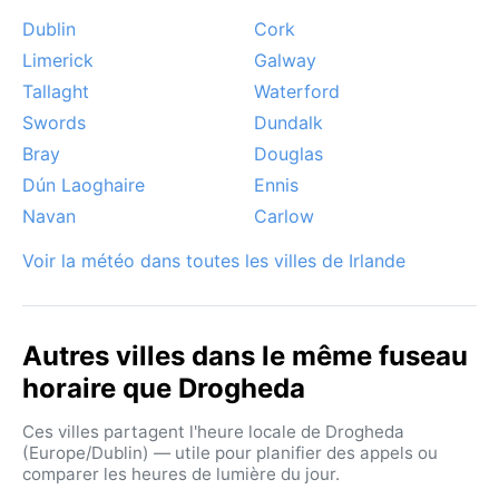
Dublin
Cork
Limerick
Galway
Tallaght
Waterford
Swords
Dundalk
Bray
Douglas
Dún Laoghaire
Ennis
Navan
Carlow
Voir la météo dans toutes les villes de Irlande
Autres villes dans le même fuseau
horaire que Drogheda
Ces villes partagent l'heure locale de Drogheda
(Europe/Dublin) — utile pour planifier des appels ou
comparer les heures de lumière du jour.